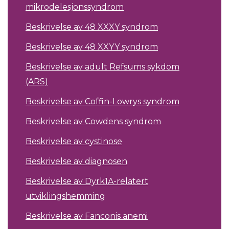
mikrodelesjonssyndrom
Beskrivelse av 48 XXXY syndrom
Beskrivelse av 48 XXYY syndrom
Beskrivelse av adult Refsums sykdom
(ARS)
Beskrivelse av Coffin-Lowrys syndrom
Beskrivelse av Cowdens syndrom
Beskrivelse av cystinose
Beskrivelse av diagnosen
Beskrivelse av Dyrk1A-relatert
utviklingshemming
Beskrivelse av Fanconis anemi