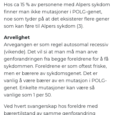
Hos ca 15 % av personene med Alpers sykdom
finner man ikke mutasjoner i POLG-genet,
noe som tyder på at det eksisterer flere gener
som kan føre til Alpers sykdom (3).
Arvelighet
Arvegangen er som regel autosomal recessiv
(vikende). Det vil si at man må man arve
genforandringen fra begge foreldrene for å få
sykdommen. Foreldrene er som oftest friske,
men er bærere av sykdomsgenet. Det er
vanlig å være bærer av en mutasjon i POLG-
genet. Enkelte mutasjoner kan være så
vanlige som 1 per 50.
Ved hvert svangerskap hos foreldre med
bærertilstand av samme genforandring