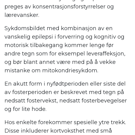
preges av konsentrasjonsforstyrrelser og
lærevansker.
Sykdomsbildet med kombinasjon av en
vanskelig epilepsi i forverring og kognitiv og
motorisk tilbakegang kommer lenge før
andre tegn som for eksempel leveraffeksjon,
og bør blant annet være med på å vekke
mistanke om mitokondriesykdom.
En akutt form i nyfødtperioden eller siste del
av fosterperioden er beskrevet med tegn på
nedsatt fostervekst, nedsatt fosterbevegelser
og for lite hode.
Hos enkelte forekommer spesielle ytre trekk.
Disse inkluderer kortvoksthet med små