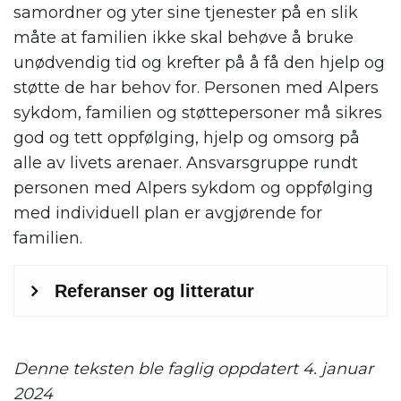
samordner og yter sine tjenester på en slik
måte at familien ikke skal behøve å bruke
unødvendig tid og krefter på å få den hjelp og
støtte de har behov for. Personen med Alpers
sykdom, familien og støttepersoner må sikres
god og tett oppfølging, hjelp og omsorg på
alle av livets arenaer. Ansvarsgruppe rundt
personen med Alpers sykdom og oppfølging
med individuell plan er avgjørende for
familien.
Denne teksten ble faglig oppdatert 4. januar
2024