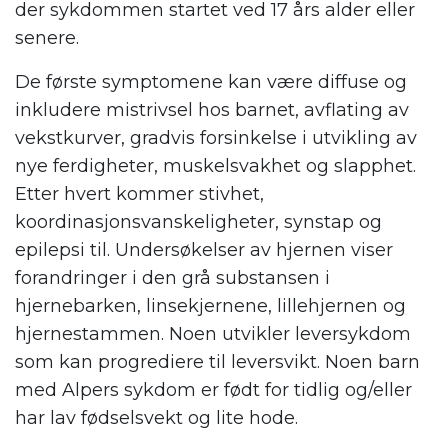
der sykdommen startet ved 17 års alder eller
senere.
De første symptomene kan være diffuse og
inkludere mistrivsel hos barnet, avflating av
vekstkurver, gradvis forsinkelse i utvikling av
nye ferdigheter, muskelsvakhet og slapphet.
Etter hvert kommer stivhet,
koordinasjonsvanskeligheter, synstap og
epilepsi til. Undersøkelser av hjernen viser
forandringer i den grå substansen i
hjernebarken, linsekjernene, lillehjernen og
hjernestammen. Noen utvikler leversykdom
som kan progrediere til leversvikt. Noen barn
med Alpers sykdom er født for tidlig og/eller
har lav fødselsvekt og lite hode.