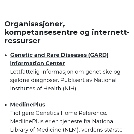
Organisasjoner,
kompetansesentre og internett-
ressurser
Genetic and Rare Diseases (GARD)
Information Center
Lettfattelig informasjon om genetiske og
sjeldne diagnoser. Publisert av National
Institutes of Health (NIH).
MedlinePlus
Tidligere Genetics Home Reference.
MedlinePlus er en tjeneste fra National
Library of Medicine (NLM), verdens største