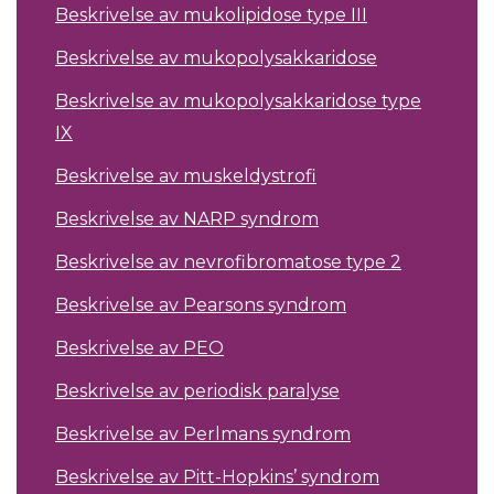
Beskrivelse av mukolipidose type III
Beskrivelse av mukopolysakkaridose
Beskrivelse av mukopolysakkaridose type
IX
Beskrivelse av muskeldystrofi
Beskrivelse av NARP syndrom
Beskrivelse av nevrofibromatose type 2
Beskrivelse av Pearsons syndrom
Beskrivelse av PEO
Beskrivelse av periodisk paralyse
Beskrivelse av Perlmans syndrom
Beskrivelse av Pitt-Hopkins’ syndrom