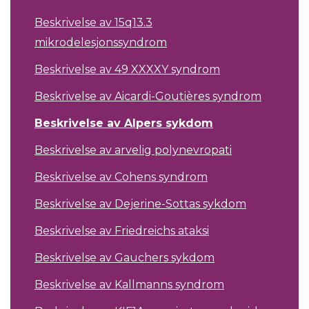
Beskrivelse av 15q13.3
mikrodelesjonssyndrom
Beskrivelse av 49 XXXXY syndrom
Beskrivelse av Aicardi-Goutières syndrom
Beskrivelse av Alpers sykdom
Beskrivelse av arvelig polynevropati
Beskrivelse av Cohens syndrom
Beskrivelse av Dejerine-Sottas sykdom
Beskrivelse av Friedreichs ataksi
Beskrivelse av Gauchers sykdom
Beskrivelse av Kallmanns syndrom