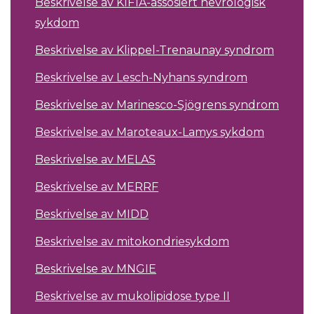
Beskrivelse av KIF1A-assosiert nevrologisk
sykdom
Beskrivelse av Klippel-Trenaunay syndrom
Beskrivelse av Lesch-Nyhans syndrom
Beskrivelse av Marinesco-Sjögrens syndrom
Beskrivelse av Maroteaux-Lamys sykdom
Beskrivelse av MELAS
Beskrivelse av MERRF
Beskrivelse av MIDD
Beskrivelse av mitokondriesykdom
Beskrivelse av MNGIE
Beskrivelse av mukolipidose type II