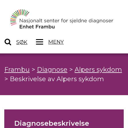
MENY
SØK
Frambu
>
Diagnose
>
Alpers sykdom
>
Beskrivelse av Alpers sykdom
Diagnosebeskrivelse