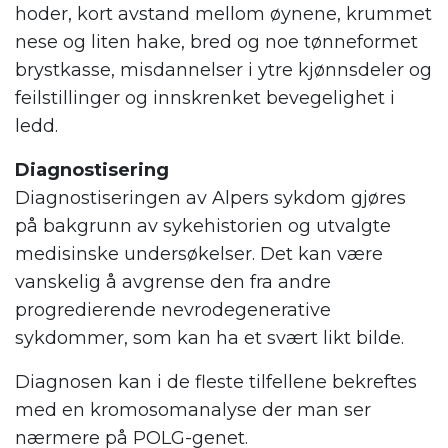
hoder, kort avstand mellom øynene, krummet
nese og liten hake, bred og noe tønneformet
brystkasse, misdannelser i ytre kjønnsdeler og
feilstillinger og innskrenket bevegelighet i
ledd.
Diagnostisering
Diagnostiseringen av Alpers sykdom gjøres
på bakgrunn av sykehistorien og utvalgte
medisinske undersøkelser. Det kan være
vanskelig å avgrense den fra andre
progredierende nevrodegenerative
sykdommer, som kan ha et svært likt bilde.
Diagnosen kan i de fleste tilfellene bekreftes
med en kromosomanalyse der man ser
nærmere på POLG-genet.