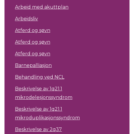
Arbeid med akuttplan
Arbeidsliv
Atferd og søvn
Atferd og søvn
Atferd og søvn
Barnepalliasjon
Behandling ved NCL
Beskrivelse av 1q21.1
mikrodelesjonssyndrom
Beskrivelse av 1q21.1
mikroduplikasjonssyndrom
Beskrivelse av 2q37