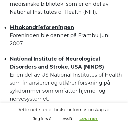
medisinske bibliotek, som er en del av
National Institutes of Health (NIH).
Mitokondrieforeningen
Foreningen ble dannet på Frambu juni
2007
National Institute of Neurological
Disorders and Stroke, USA (NINDS)
Er en del av US National Institutes of Health
som finansierer og utfører forskning på
sykdommer som omfatter hjerne- og
nervesystemet.
Dette nettstedet bruker informasjonskapsler.
National Organization for Rare Disorders
Les mer.
Jeg forstår
Avslå
(NORD
)