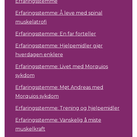
Erfaringsstemme
Erfaringsstemme: Å leve med spinal
muskelatrofi
Erfaringsstemme: En far forteller
Erfaringsstemme: Hjelpemidler gjør
hverdagen enklere
Erfaringsstemme: Livet med Morquios
sykdom
Erfaringsstemme: Møt Andreas med
Morquios sykdom
Erfaringsstemme: Trening og hjelpemidler
Erfaringsstemme: Vanskelig å miste
muskelkraft