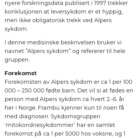
nyere forskningsdata publisert i 1997 trekker
konklusjonen at leversykdom er et hyppig,
men ikke obligatorisk trekk ved Alpers
sykdom.
I denne medisinske beskrivelsen bruker vi
navnet ”Alpers sykdom” og refererer til hele
gruppen.
Forekomst
Forekomsten av Alpers sykdom er ca 1 per 100
000 – 250 000 fødte barn. Det vil si at fødes en
person med Alpers sykdom ca hvert 2.-6. år
her i Norge. Frambu kjenner kun til noen få
med diagnosen. Sykdomsgruppen
‘mitokondriesykdommer’ har en samlet
forekomst på ca 1 per 5000 hos voksne, og 1