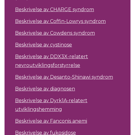
Beskrivelse av CHARGE syndrom
Beskrivelse av Coffin-Lowrys syndrom
Beskrivelse av Cowdens syndrom
Beskrivelse av cystinose
Beskrivelse av DDX3X-relatert
nevroutviklingsforstyrrelse
Beskrivelse av Desanto-Shinawi syndrom
Beskrivelse av diagnosen
Beskrivelse av Dyrk1A-relatert
utviklingshemming
Beskrivelse av Fanconis anemi
Beskrivelse av fukosidose