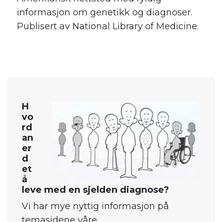
informasjon om genetikk og diagnoser.
Publisert av National Library of Medicine.
H
vo
rd
an
er
d
et
å
leve med en sjelden diagnose?
Vi har mye nyttig informasjon på
temasidene våre.