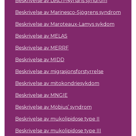
Beskrivelse av Lesch-Nyhans syndrom
Beskrivelse av Marinesco-Sjögrens syndrom
Beskrivelse av Maroteaux-Lamys sykdom
Beskrivelse av MELAS
Beskrivelse av MERRF
Beskrivelse av MIDD
Beskrivelse av migrasjonsforstyrrelse
Beskrivelse av mitokondriesykdom
Beskrivelse av MNGIE
Beskrivelse av Möbius’ syndrom
Beskrivelse av mukolipidose type II
Beskrivelse av mukolipidose type III