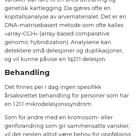
genetisk kartlegging. Da gjøres ofte en
kopitallsanalyse av arvematerialet. Det er en
DNA-matrisebasert metode som ofte kalles
«array-CGH» (array-based comparative
genomic hybridization). Analysene kan
detektere små delesjoner og duplikasjoner,
og vil kunne påvise en 1q21.1 delesjon.
Behandling
Det finnes per i dag ingen spesifikk
årsaksrettet behandling for personer som har
en 1.21.1 mikrodelesjonssyndrom.
Som for andre med en kromosom- eller
genforandring som gir sammensatte vansker,
vil det nesten alltid være behov for oppfølging