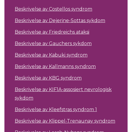
Beskrivelse av Costellos syndrom
Beskrivelse av Dejerine-Sottas sykdom
Beskrivelse av Friedreichs ataksi
Beskrivelse av Gauchers sykdom
Beskrivelse av Kabuki syndrom
Beskrivelse av Kallmanns syndrom
Beskrivelse av KBG syndrom
Beskrivelse av KIF1A-assosiert nevrologisk
sykdom
Beskrivelse av Kleefstras syndrom 1
Beskrivelse av Klippel-Trenaunay syndrom