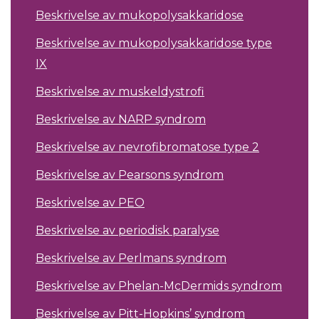
Beskrivelse av mukopolysakkaridose
Beskrivelse av mukopolysakkaridose type
IX
Beskrivelse av muskeldystrofi
Beskrivelse av NARP syndrom
Beskrivelse av nevrofibromatose type 2
Beskrivelse av Pearsons syndrom
Beskrivelse av PEO
Beskrivelse av periodisk paralyse
Beskrivelse av Perlmans syndrom
Beskrivelse av Phelan-McDermids syndrom
Beskrivelse av Pitt-Hopkins’ syndrom