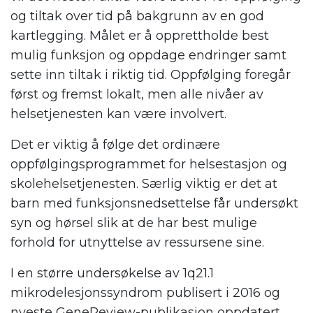
og tiltak over tid på bakgrunn av en god
kartlegging. Målet er å opprettholde best
mulig funksjon og oppdage endringer samt
sette inn tiltak i riktig tid. Oppfølging foregår
først og fremst lokalt, men alle nivåer av
helsetjenesten kan være involvert.
Det er viktig å følge det ordinære
oppfølgingsprogrammet for helsestasjon og
skolehelsetjenesten. Særlig viktig er det at
barn med funksjonsnedsettelse får undersøkt
syn og hørsel slik at de har best mulige
forhold for utnyttelse av ressursene sine.
I en større undersøkelse av 1q21.1
mikrodelesjonssyndrom publisert i 2016 og
nyeste GeneReview-publikasjon oppdatert