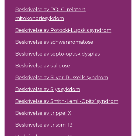
Beskrivelse av POLG-relatert
mitokondriesykdom
Beskrivelse av Potocki-Lupskis syndrom
Beskrivelse av schwannomatose
Beskrivelse av septo-optisk dysplasi
Beskrivelse av sialidose
Beskrivelse av Silver-Russells syndrom
Beskrivelse av Slys sykdom
Beskrivelse av Smith-Lemli-Opitz’ syndrom
Beskrivelse av trippel X
Beskrivelse av trisomi 13