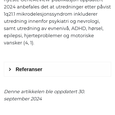
2024 anbefales det at utredninger etter påvist
1q21.1 mikrodelesjonssyndrom inkluderer
utredning innenfor psykiatri og nevrologi,
samt utredning av evnenivå, ADHD, hørsel,
epilepsi, hjerteproblemer og motoriske
vansker (4, 1).
Denne artikkelen ble oppdatert 30.
september 2024