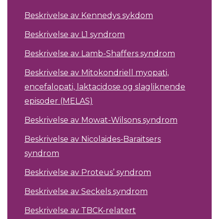
Beskrivelse av Kennedys sykdom
Beskrivelse av L1 syndrom
Beskrivelse av Lamb-Shaffers syndrom
Beskrivelse av Mitokondriell myopati,
encefalopati, laktacidose og slagliknende
episoder (MELAS)
Beskrivelse av Mowat-Wilsons syndrom
Beskrivelse av Nicolaides-Baraitsers
syndrom
Beskrivelse av Proteus’ syndrom
Beskrivelse av Seckels syndrom
Beskrivelse av TBCK-relatert