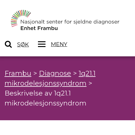
MENY
SØK
Frambu
>
Diagnose
>
1q21.1
mikrodelesjonssyndrom
>
Beskrivelse av 1q21.1
mikrodelesjonssyndrom