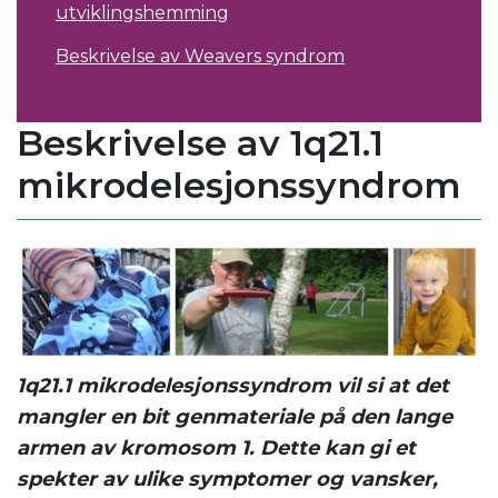
utviklingshemming
Beskrivelse av Weavers syndrom
Beskrivelse av 1q21.1
mikrodelesjonssyndrom
1q21.1 mikrodelesjonssyndrom vil si at det
mangler en bit genmateriale på den lange
armen av kromosom 1. Dette kan gi et
spekter av ulike symptomer og vansker,