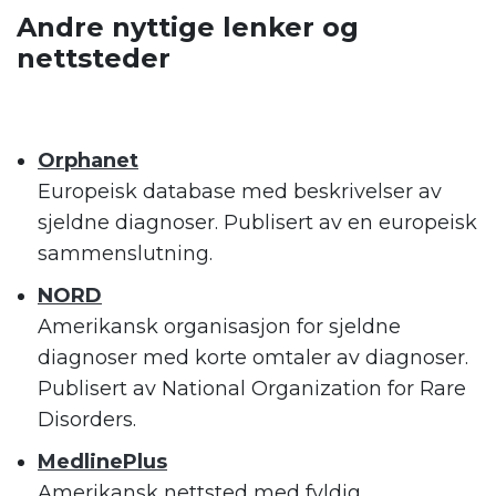
Andre nyttige lenker og
nettsteder
Orphanet
Europeisk database med beskrivelser av
sjeldne diagnoser. Publisert av en europeisk
sammenslutning.
NORD
Amerikansk organisasjon for sjeldne
diagnoser med korte omtaler av diagnoser.
Publisert av National Organization for Rare
Disorders.
MedlinePlus
Amerikansk nettsted med fyldig