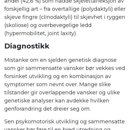
andel (42,6 %) som hadde skjelettaffeksjon av
forskjellig art – fra overtallige (polydaktyli) eller
skjeve fingre (clinodaktyli) til skjevhet i ryggen
(skoliose) og overbevegelige ledd
(hypermobilitet, joint laxity).
Diagnostikk
Mistanke om en sjelden genetisk diagnose
som gir sammensatte vansker bør vekkes ved
forsinket utvikling og en kombinasjon av
symptomer som nevnt over. Mange slike
tilstander gir overlappende vansker og ulike
genetiske analyser kan avdekke hvilken
genforandring det dreier seg om.
Sen psykomotorisk utvikling og sammensatte
vansker bør føre til en bred utredning og