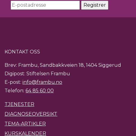
KONTAKT OSS
Brev: Frambu, Sandbakkveien 18, 1404 Siggerud
Digipost: Stiftelsen Frambu
E-post:
info@frambu.no
Telefon:
64 85 60 00
TJENESTER
DIAGNOSEOVERSIKT
TEMA-ARTIKLER
KURSKALENDER