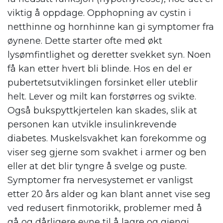
viktig å oppdage. Opphopning av cystin i
netthinne og hornhinne kan gi symptomer fra
øynene. Dette starter ofte med økt
lysømfintlighet og deretter svekket syn. Noen
få kan etter hvert bli blinde. Hos en del er
pubertetsutviklingen forsinket eller uteblir
helt. Lever og milt kan forstørres og svikte.
Også bukspyttkjertelen kan skades, slik at
personen kan utvikle insulinkrevende
diabetes. Muskelsvakhet kan forekomme og
viser seg gjerne som svakhet i armer og ben
eller at det blir tyngre å svelge og puste.
Symptomer fra nervesystemet er vanligst
etter 20 års alder og kan blant annet vise seg
ved redusert finmotorikk, problemer med å
gå og dårligere evne til å lagre og gjengi