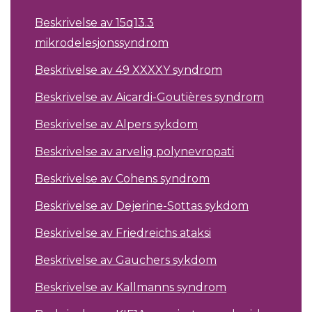
Beskrivelse av 15q13.3
mikrodelesjonssyndrom
Beskrivelse av 49 XXXXY syndrom
Beskrivelse av Aicardi-Goutières syndrom
Beskrivelse av Alpers sykdom
Beskrivelse av arvelig polynevropati
Beskrivelse av Cohens syndrom
Beskrivelse av Dejerine-Sottas sykdom
Beskrivelse av Friedreichs ataksi
Beskrivelse av Gauchers sykdom
Beskrivelse av Kallmanns syndrom