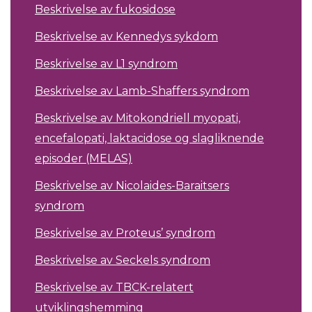
Beskrivelse av fukosidose
Beskrivelse av Kennedys sykdom
Beskrivelse av L1 syndrom
Beskrivelse av Lamb-Shaffers syndrom
Beskrivelse av Mitokondriell myopati,
encefalopati, laktacidose og slagliknende
episoder (MELAS)
Beskrivelse av Nicolaides-Baraitsers
syndrom
Beskrivelse av Proteus’ syndrom
Beskrivelse av Seckels syndrom
Beskrivelse av TBCK-relatert
utviklingshemming