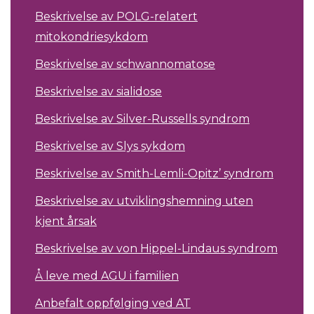
Beskrivelse av POLG-relatert
mitokondriesykdom
Beskrivelse av schwannomatose
Beskrivelse av sialidose
Beskrivelse av Silver-Russells syndrom
Beskrivelse av Slys sykdom
Beskrivelse av Smith-Lemli-Opitz’ syndrom
Beskrivelse av utviklingshemning uten
kjent årsak
Beskrivelse av von Hippel-Lindaus syndrom
Å leve med AGU i familien
Anbefalt oppfølging ved AT