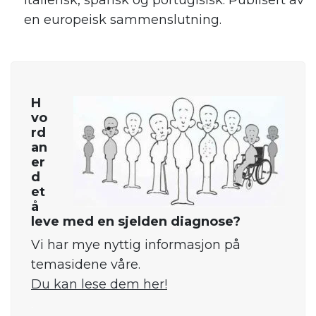
italiensk, spansk og portugisisk.
Publisert av
en europeisk sammenslutning.
H
vo
rd
an
er
d
et
å
leve med en sjelden diagnose?
Vi har mye nyttig informasjon på
temasidene våre.
Du kan lese dem her!
.