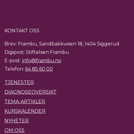
KONTAKT OSS
Brev: Frambu, Sandbakkveien 18, 1404 Siggerud
Digipost: Stiftelsen Frambu
E-post:
info@frambu.no
Telefon:
64 85 60 00
TJENESTER
DIAGNOSEOVERSIKT
TEMA-ARTIKLER
KURSKALENDER
NYHETER
OM OSS