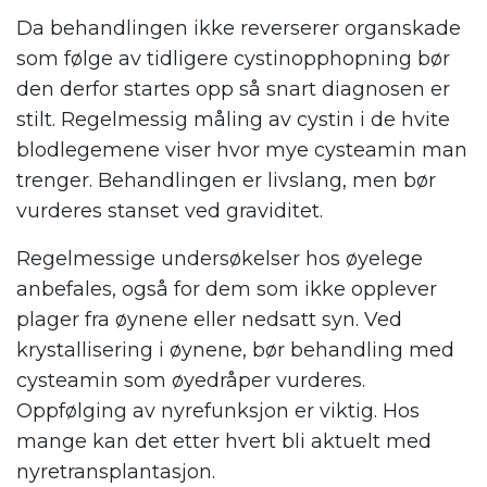
Da behandlingen ikke reverserer organskade
som følge av tidligere cystinopphopning bør
den derfor startes opp så snart diagnosen er
stilt. Regelmessig måling av cystin i de hvite
blodlegemene viser hvor mye cysteamin man
trenger. Behandlingen er livslang, men bør
vurderes stanset ved graviditet.
Regelmessige undersøkelser hos øyelege
anbefales, også for dem som ikke opplever
plager fra øynene eller nedsatt syn. Ved
krystallisering i øynene, bør behandling med
cysteamin som øyedråper vurderes.
Oppfølging av nyrefunksjon er viktig. Hos
mange kan det etter hvert bli aktuelt med
nyretransplantasjon.