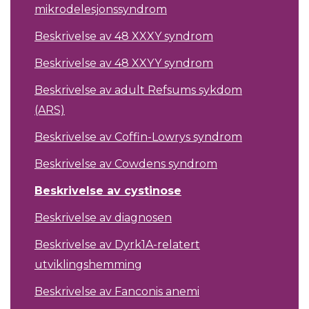
mikrodelesjonssyndrom
Beskrivelse av 48 XXXY syndrom
Beskrivelse av 48 XXYY syndrom
Beskrivelse av adult Refsums sykdom
(ARS)
Beskrivelse av Coffin-Lowrys syndrom
Beskrivelse av Cowdens syndrom
Beskrivelse av cystinose
Beskrivelse av diagnosen
Beskrivelse av Dyrk1A-relatert
utviklingshemming
Beskrivelse av Fanconis anemi