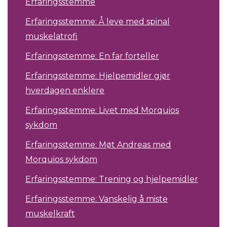
Erfaringsstemme
Erfaringsstemme: Å leve med spinal
muskelatrofi
Erfaringsstemme: En far forteller
Erfaringsstemme: Hjelpemidler gjør
hverdagen enklere
Erfaringsstemme: Livet med Morquios
sykdom
Erfaringsstemme: Møt Andreas med
Morquios sykdom
Erfaringsstemme: Trening og hjelpemidler
Erfaringsstemme: Vanskelig å miste
muskelkraft