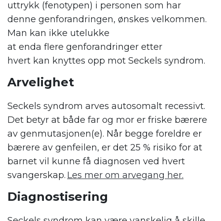
uttrykk
(fenotypen)
i per
sonen som har
denne
genforandringen
, ønskes velkommen.
Man kan ikke utelukke
at
enda
flere
g
enforandringer
etter
hvert
kan
knyttes opp mot
Seckels
syndrom.
Arvelighet
Seckels
syndrom arves autosomalt recessivt.
Det betyr at både far og mor er friske bærere
av genmutasjonen(e). Når begge foreldre er
bærere av genfeilen, er det 25 % risiko for at
barnet vil
kunne
få diagnosen ved hvert
svangerskap.
Les mer om arvegang her.
Diagnostisering
Seckels
syndrom kan være vanskelig å skille