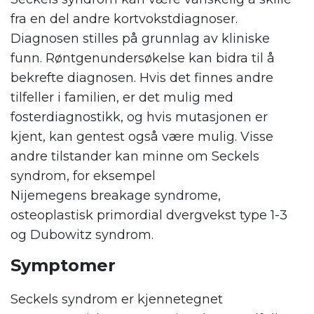
fra en del andre kortvokstdiagnoser.
Diagnosen stilles på grunnlag av kliniske
funn. Røntgenundersøkelse kan bidra til å
bekrefte diagnosen. Hvis det finnes andre
tilfeller i familien, er det mulig med
fosterdiagnostikk, og hvis mutasjonen er
kjent, kan gentest også være mulig. Visse
andre tilstander kan minne om
Seckels
syndrom, for eksempel
Nijemegens
breakage
syndrome
,
ost
e
oplastisk
primordial
dvergvekst type 1-3
og
Dubowitz
syndrom.
Symptomer
Seckels
syndrom er kjennetegnet