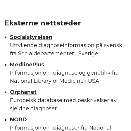
Eksterne nettsteder
Socialstyrelsen
Utfyllende diagnoseinformasjon på svensk
fra
Socialdepartementet
i Sverige
MedlinePlus
Informasjon om diagnose og genetikk fra
National Library of Medicine i USA
Orphanet
Europeisk database med beskrivelser av
sjeldne diagnoser
NORD
Informasjon om diagnoser fra National