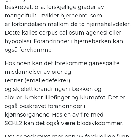
beskrevet
,
bl.a.
fors
kjellige grader av
mangelfullt utviklet hjernebro
,
som
er
forbindelsen mellom de t
o hjerneh
a
lvdeler
.
Dett
e
kalles
c
orpus
callosum
agenesi eller
hypoplasi
.
F
orandringer i hjernebarken
kan
også forekomme
.
Hos noen
kan det
forekomme ganespalte,
misdannelser av ører og
tenner
(emaljedefekter)
,
og
skjelett
forandringer
i bekken og
albuer
,
kroket
lillefinger
og klumpfot
.
Det er
også beskrevet forandringer i
kjønnsorganene.
Hos en av fire med
SCKL2
kan det også være blodsykdommer.
Det er beskrevet mer enn 75 forskjellige funn