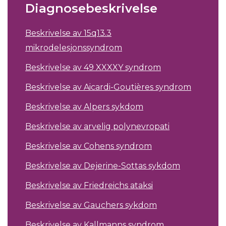
Diagnosebeskrivelse
Beskrivelse av 15q13.3
mikrodelesjonssyndrom
Beskrivelse av 49 XXXXY syndrom
Beskrivelse av Aicardi-Goutières syndrom
Beskrivelse av Alpers sykdom
Beskrivelse av arvelig polynevropati
Beskrivelse av Cohens syndrom
Beskrivelse av Dejerine-Sottas sykdom
Beskrivelse av Friedreichs ataksi
Beskrivelse av Gauchers sykdom
Beskrivelse av Kallmanns syndrom