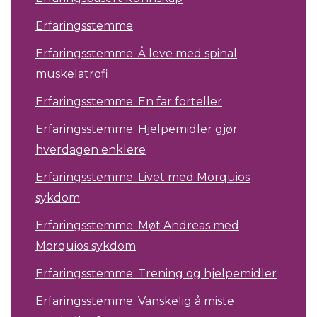
Erfaringsstemme
Erfaringsstemme: Å leve med spinal
muskelatrofi
Erfaringsstemme: En far forteller
Erfaringsstemme: Hjelpemidler gjør
hverdagen enklere
Erfaringsstemme: Livet med Morquios
sykdom
Erfaringsstemme: Møt Andreas med
Morquios sykdom
Erfaringsstemme: Trening og hjelpemidler
Erfaringsstemme: Vanskelig å miste