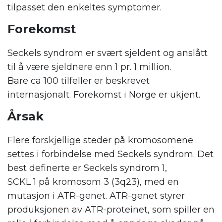
tilpasset den enkeltes symptomer.
Forekomst
Seckels
syndrom er svært sjeldent
og anslått
til å være sjeldnere enn 1 pr. 1 million
.
Bare
ca
100 tilfeller er beskrevet
internasjonalt. Forekomst i Norge er ukjent.
Årsak
Flere
forskjellige steder på kromosomene
settes i forbindelse med
Seckels
syndrom. Det
best definerte er
Seckel
s
syndrom 1,
SCKL
1
på
kromosom 3
(3q2
3)
,
med e
n
mutasjon i
ATR-genet. ATR-genet styrer
produksjonen av ATR-
proteinet
, som spiller en