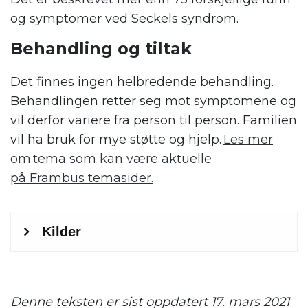
og symptomer ved
Seckels
syndrom
.
Behandling og tiltak
Det finnes ingen helbredende behandling.
Behandlingen retter seg mot symptomene og
vil derfor variere fra person til person. Familien
vil ha bruk for mye støtte og hjelp.
Les mer
om tema som kan være aktuelle
på
Frambus
temasider.
Denne teksten er sist oppdatert 17. mars 2021