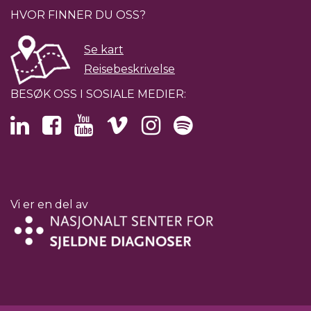
HVOR FINNER DU OSS?
Se kart
Reisebeskrivelse
BESØK OSS I SOSIALE MEDIER:
Vi er en del av