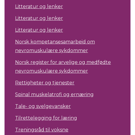
Litteratur og lenker
Litteratur og lenker
Litteratur og lenker
Norsk kompetansesamarbeid om
nevromuskulære sykdommer
Norsk register for arvelige og medfødte
nevromuskulære sykdommer
Rettigheter og tjenester
Spinal muskelatrofi og ernæring
Tale- og svelgevansker
Tilrettelegging for læring
Treningsråd til voksne