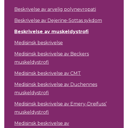
Beskrivelse av arvelig polynevropati
Beskrivelse av Dejerine-Sottas sykdom
Beskrivelse av muskeldystrofi
Medisinsk beskrivelse
Medisinsk beskrivelse av Beckers
muskeldystrofi
Medisinsk beskrivelse av CMT
Medisinsk beskrivelse av Duchennes
muskeldystrofi
Medisinsk beskrivelse av Emery-Dreifuss’
muskeldystrofi
Medisinsk beskrivelse av