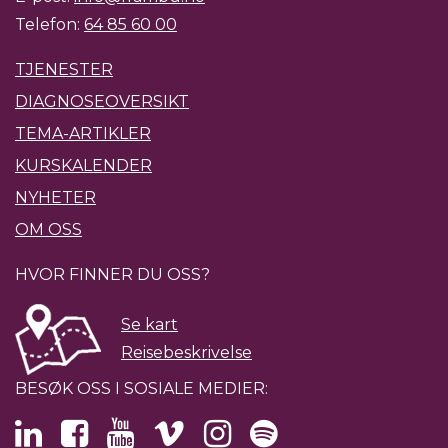
Telefon:
64 85 60 00
TJENESTER
DIAGNOSEOVERSIKT
TEMA-ARTIKLER
KURSKALENDER
NYHETER
OM OSS
HVOR FINNER DU OSS?
Se kart
Reisebeskrivelse
BESØK OSS I SOSIALE MEDIER: