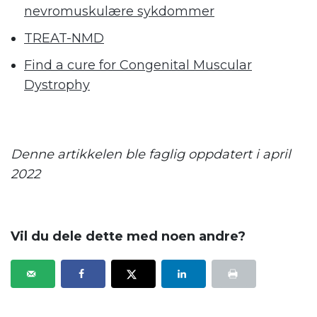
nevromuskulære sykdommer
TREAT-NMD
Find a cure for Congenital Muscular
Dystrophy
.
Denne artikkelen ble faglig oppdatert i april
2022
.
Vil du dele dette med noen andre?