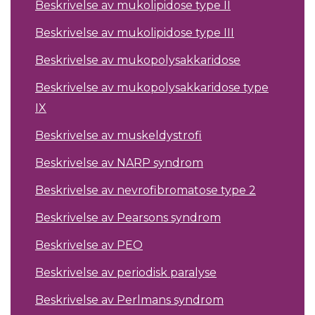
Beskrivelse av mukolipidose type II
Beskrivelse av mukolipidose type III
Beskrivelse av mukopolysakkaridose
Beskrivelse av mukopolysakkaridose type
IX
Beskrivelse av muskeldystrofi
Beskrivelse av NARP syndrom
Beskrivelse av nevrofibromatose type 2
Beskrivelse av Pearsons syndrom
Beskrivelse av PEO
Beskrivelse av periodisk paralyse
Beskrivelse av Perlmans syndrom