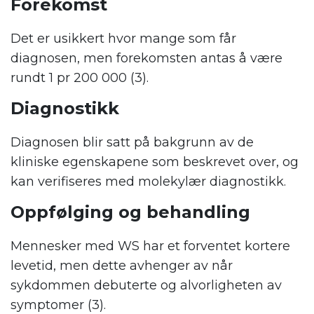
Forekomst
Det er usikkert hvor mange som får
diagnosen, men forekomsten antas å være
rundt 1 pr 200 000 (3).
Diagnostikk
Diagnosen blir satt på bakgrunn av de
kliniske egenskapene som beskrevet over, og
kan verifiseres med molekylær diagnostikk.
Oppfølging og behandling
Mennesker med WS har et forventet kortere
levetid, men dette avhenger av når
sykdommen debuterte og alvorligheten av
symptomer (3).