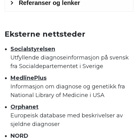
Eksterne nettsteder
Socialstyrelsen
Utfyllende diagnoseinformasjon på svensk
fra
Socialdepartementet
i Sverige
MedlinePlus
Informasjon om diagnose og genetikk fra
National Library of Medicine i USA
Orphanet
Europeisk database med beskrivelser av
sjeldne diagnoser
NORD