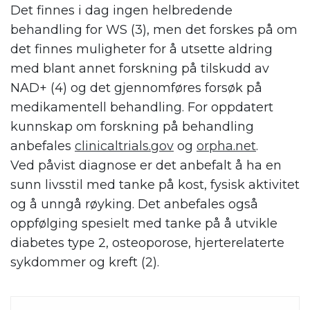
Det finnes i dag ingen helbredende
behandling for WS (3), men det forskes på om
det finnes muligheter for å utsette aldring
med blant annet forskning på tilskudd av
NAD+ (4) og det gjennomføres forsøk på
medikamentell behandling. For oppdatert
kunnskap om forskning på behandling
anbefales
clinicaltrials.gov
og
orpha.net
.
Ved påvist diagnose er det anbefalt å ha en
sunn livsstil med tanke på kost, fysisk aktivitet
og å unngå røyking. Det anbefales også
oppfølging spesielt med tanke på å utvikle
diabetes type 2, osteoporose, hjerterelaterte
sykdommer og kreft (2).
.