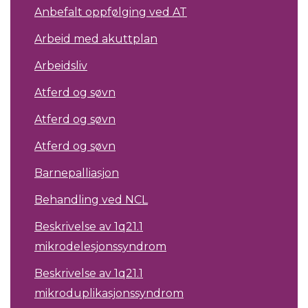
Anbefalt oppfølging ved AT
Arbeid med akuttplan
Arbeidsliv
Atferd og søvn
Atferd og søvn
Atferd og søvn
Barnepalliasjon
Behandling ved NCL
Beskrivelse av 1q21.1
mikrodelesjonssyndrom
Beskrivelse av 1q21.1
mikroduplikasjonssyndrom