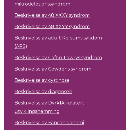
mikrodelesjonssyndrom
Beskrivelse av 48 XXXY syndrom
Beskrivelse av 48 XXYY syndrom
Beskrivelse av adult Refsums sykdom
(ARS)
Beskrivelse av Coffin-Lowrys syndrom
Beskrivelse av Cowdens syndrom
Beskrivelse av cystinose
Beskrivelse av diagnosen
Beskrivelse av Dyrk1A-relatert
utviklingshemming
Beskrivelse av Fanconis anemi