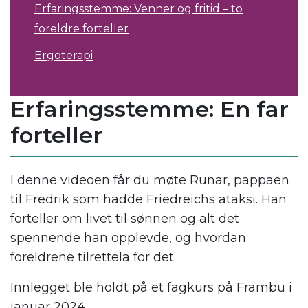
Erfaringsstemme: Venner og fritid – to
foreldre forteller
Ergoterapi
Erfaringsstemme: En far
forteller
I denne videoen får du møte Runar, pappaen
til Fredrik som hadde Friedreichs ataksi. Han
forteller om livet til sønnen og alt det
spennende han opplevde, og hvordan
foreldrene tilrettela for det.
Innlegget ble holdt på et fagkurs på Frambu i
januar 2024.