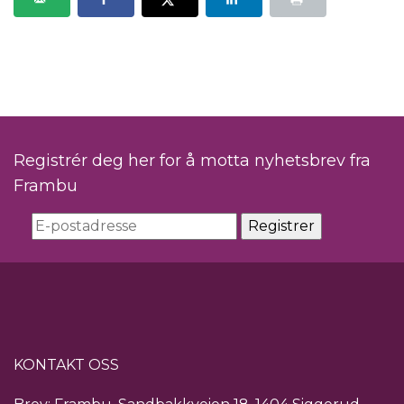
Registrér deg her for å motta nyhetsbrev fra
Frambu
KONTAKT OSS