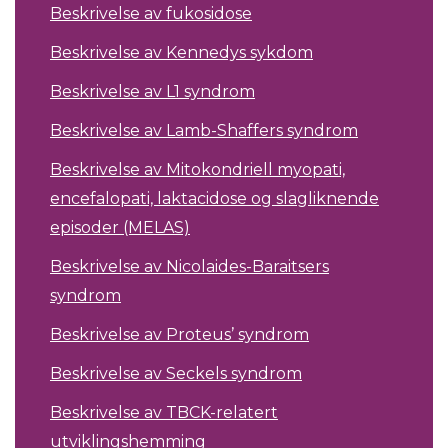
Beskrivelse av fukosidose
Beskrivelse av Kennedys sykdom
Beskrivelse av L1 syndrom
Beskrivelse av Lamb-Shaffers syndrom
Beskrivelse av Mitokondriell myopati,
encefalopati, laktacidose og slagliknende
episoder (MELAS)
Beskrivelse av Nicolaides-Baraitsers
syndrom
Beskrivelse av Proteus’ syndrom
Beskrivelse av Seckels syndrom
Beskrivelse av TBCK-relatert
utviklingshemming