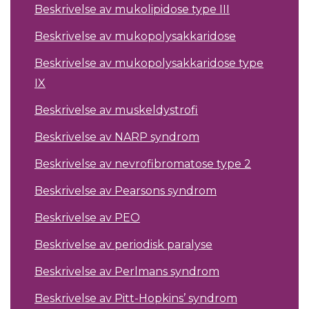
Beskrivelse av mukolipidose type III
Beskrivelse av mukopolysakkaridose
Beskrivelse av mukopolysakkaridose type
IX
Beskrivelse av muskeldystrofi
Beskrivelse av NARP syndrom
Beskrivelse av nevrofibromatose type 2
Beskrivelse av Pearsons syndrom
Beskrivelse av PEO
Beskrivelse av periodisk paralyse
Beskrivelse av Perlmans syndrom
Beskrivelse av Pitt-Hopkins’ syndrom