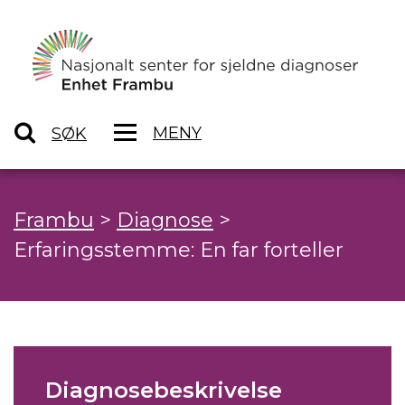
MENY
SØK
Frambu
>
Diagnose
>
Erfaringsstemme: En far forteller
Diagnosebeskrivelse