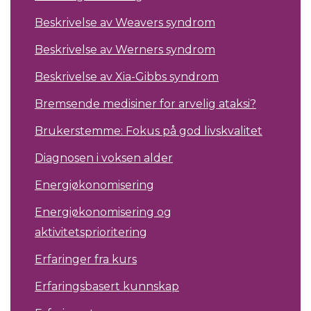
Beskrivelse av Weavers syndrom
Beskrivelse av Werners syndrom
Beskrivelse av Xia-Gibbs syndrom
Bremsende medisiner for arvelig ataksi?
Brukerstemme: Fokus på god livskvalitet
Diagnosen i voksen alder
Energiøkonomisering
Energiøkonomisering og
aktivitetsprioritering
Erfaringer fra kurs
Erfaringsbasert kunnskap