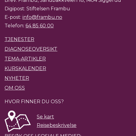
Brev: Frambu, Sandbakkveien 18, 1404 Siggerud
Digipost: Stiftelsen Frambu
E-post:
info@frambu.no
Telefon:
64 85 60 00
TJENESTER
DIAGNOSEOVERSIKT
TEMA-ARTIKLER
KURSKALENDER
NYHETER
OM OSS
HVOR FINNER DU OSS?
Se kart
Reisebeskrivelse