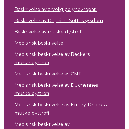
Beskrivelse av arvelig polynevropati
Beskrivelse av Dejerine-Sottas sykdom
Beskrivelse av muskeldystrofi
Medisinsk beskrivelse
Medisinsk beskrivelse av Beckers
muskeldystrofi
Medisinsk beskrivelse av CMT
Medisinsk beskrivelse av Duchennes
muskeldystrofi
Medisinsk beskrivelse av Emery-Dreifuss’
muskeldystrofi
Medisinsk beskrivelse av