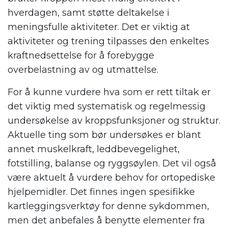
hverdagen, samt støtte deltakelse i
meningsfulle aktiviteter. Det er viktig at
aktiviteter og trening tilpasses den enkeltes
kraftnedsettelse for å forebygge
overbelastning av og utmattelse.
For å kunne vurdere hva som er rett tiltak er
det viktig med systematisk og regelmessig
undersøkelse av kroppsfunksjoner og struktur.
Aktuelle ting som bør undersøkes er blant
annet muskelkraft, leddbevegelighet,
fotstilling, balanse og ryggsøylen. Det vil også
være aktuelt å vurdere behov for ortopediske
hjelpemidler. Det finnes ingen spesifikke
kartleggingsverktøy for denne sykdommen,
men det anbefales å benytte elementer fra