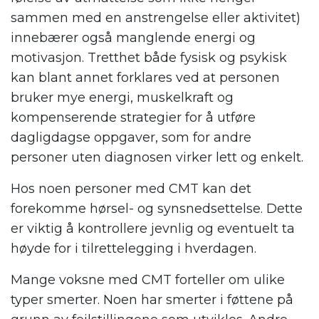
sammen med en anstrengelse eller aktivitet)
innebærer også manglende energi og
motivasjon. Tretthet både fysisk og psykisk
kan blant annet forklares ved at personen
bruker mye energi, muskelkraft og
kompenserende strategier for å utføre
dagligdagse oppgaver, som for andre
personer uten diagnosen virker lett og enkelt.
Hos noen personer med CMT kan det
forekomme hørsel- og synsnedsettelse. Dette
er viktig å kontrollere jevnlig og eventuelt ta
høyde for i tilrettelegging i hverdagen.
Mange voksne med CMT forteller om ulike
typer smerter. Noen har smerter i føttene på