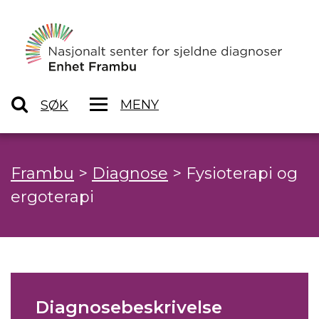
MENY
SØK
Frambu
>
Diagnose
>
Fysioterapi og
ergoterapi
Diagnosebeskrivelse