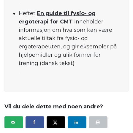
.
Heftet
En guide til fysio- og
ergoterapi for CMT
inneholder
informasjon om hva som kan være
aktuelle tiltak fra fysio- og
ergoterapeuten, og gir eksempler på
hjelpemidler og ulik former for
trening
(dansk tekst)
.
Vil du dele dette med noen andre?