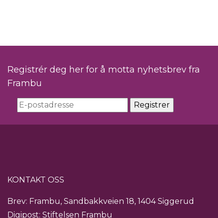
Registrér deg her for å motta nyhetsbrev fra
Frambu
KONTAKT OSS
Brev: Frambu, Sandbakkveien 18, 1404 Siggerud
Digipost: Stiftelsen Frambu