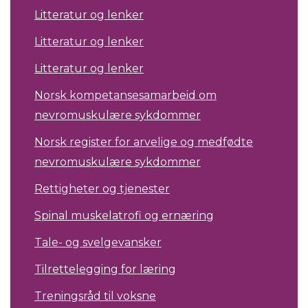
Litteratur og lenker
Litteratur og lenker
Litteratur og lenker
Norsk kompetansesamarbeid om
nevromuskulære sykdommer
Norsk register for arvelige og medfødte
nevromuskulære sykdommer
Rettigheter og tjenester
Spinal muskelatrofi og ernæring
Tale- og svelgevansker
Tilrettelegging for læring
Treningsråd til voksne