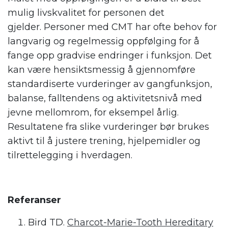
mulig livskvalitet for personen det
gjelder. Personer med CMT har ofte behov for
langvarig og regelmessig oppfølging for å
fange opp gradvise endringer i funksjon. Det
kan være hensiktsmessig å gjennomføre
standardiserte vurderinger av gangfunksjon,
balanse, falltendens og aktivitetsnivå med
jevne mellomrom, for eksempel årlig.
Resultatene fra slike vurderinger bør brukes
aktivt til å justere trening, hjelpemidler og
tilrettelegging i hverdagen.
Referanser
Bird TD.
Charcot-Marie-Tooth Hereditary