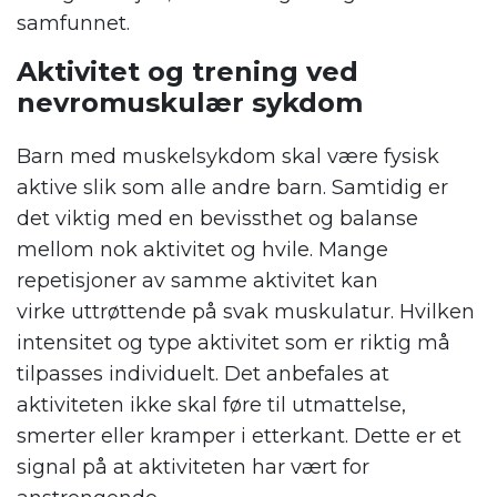
samfunnet.
Aktivitet og trening ved
nevromuskulær sykdom
Barn med muskelsykdom skal være fysisk
aktive slik som alle andre barn. Samtidig er
det viktig med en bevissthet og balanse
mellom nok aktivitet og hvile. Mange
repetisjoner av samme aktivitet kan
virke uttrøttende på svak muskulatur. Hvilken
intensitet og type aktivitet som er riktig må
tilpasses individuelt. Det anbefales at
aktiviteten ikke skal føre til utmattelse,
smerter eller kramper i etterkant. Dette er et
signal på at aktiviteten har vært for