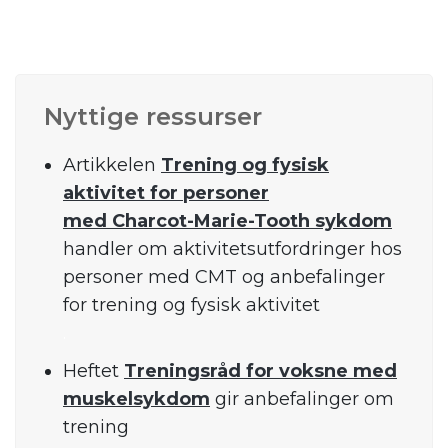
.
Nyttige ressurser
Artikkelen
Trening og fysisk
aktivitet for personer
med Charcot-Marie-Tooth sykdom
handler om aktivitetsutfordringer hos
personer med CMT og anbefalinger
for trening og fysisk aktivitet
.
Heftet
Treningsråd for voksne med
muskelsykdom
gir anbefalinger om
trening