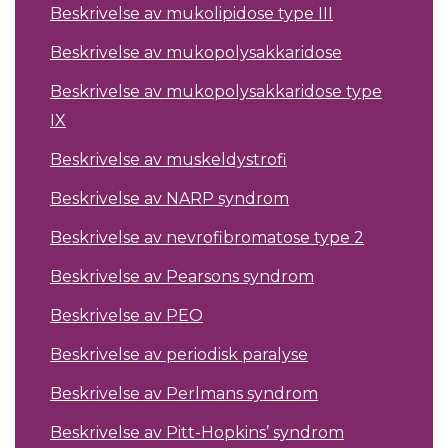
Beskrivelse av mukolipidose type III
Beskrivelse av mukopolysakkaridose
Beskrivelse av mukopolysakkaridose type
IX
Beskrivelse av muskeldystrofi
Beskrivelse av NARP syndrom
Beskrivelse av nevrofibromatose type 2
Beskrivelse av Pearsons syndrom
Beskrivelse av PEO
Beskrivelse av periodisk paralyse
Beskrivelse av Perlmans syndrom
Beskrivelse av Pitt-Hopkins’ syndrom