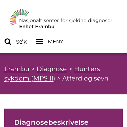
MENY
SØK
Frambu
>
Diagnose
>
Hunters
sykdom (MPS II)
>
Atferd og søvn
Diagnosebeskrivelse