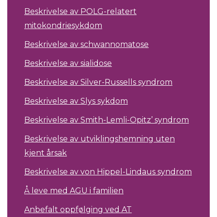
Beskrivelse av POLG-relatert
mitokondriesykdom
Beskrivelse av schwannomatose
Beskrivelse av sialidose
Beskrivelse av Silver-Russells syndrom
Beskrivelse av Slys sykdom
Beskrivelse av Smith-Lemli-Opitz’ syndrom
Beskrivelse av utviklingshemning uten
kjent årsak
Beskrivelse av von Hippel-Lindaus syndrom
Å leve med AGU i familien
Anbefalt oppfølging ved AT