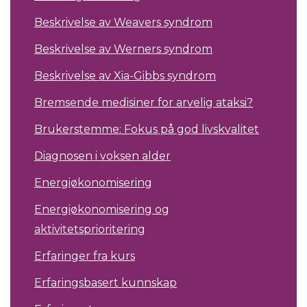
Beskrivelse av Weavers syndrom
Beskrivelse av Werners syndrom
Beskrivelse av Xia-Gibbs syndrom
Bremsende medisiner for arvelig ataksi?
Brukerstemme: Fokus på god livskvalitet
Diagnosen i voksen alder
Energiøkonomisering
Energiøkonomisering og
aktivitetsprioritering
Erfaringer fra kurs
Erfaringsbasert kunnskap