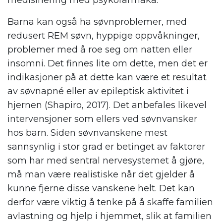
medisinering med psykofarmaka.
Barna kan også ha søvnproblemer, med
redusert REM søvn, hyppige oppvåkninger,
problemer med å roe seg om natten eller
insomni. Det finnes lite om dette, men det er
indikasjoner på at dette kan være et resultat
av søvnapné eller av epileptisk aktivitet i
hjernen (Shapiro, 2017). Det anbefales likevel
intervensjoner som ellers ved søvnvansker
hos barn. Siden søvnvanskene mest
sannsynlig i stor grad er betinget av faktorer
som har med sentral nervesystemet å gjøre,
må man være realistiske når det gjelder å
kunne fjerne disse vanskene helt. Det kan
derfor være viktig å tenke på å skaffe familien
avlastning og hjelp i hjemmet, slik at familien