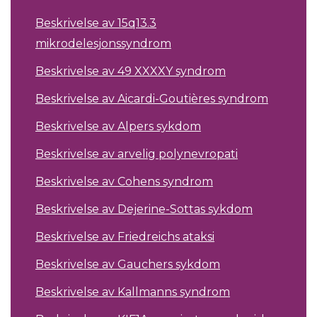
Beskrivelse av 15q13.3
mikrodelesjonssyndrom
Beskrivelse av 49 XXXXY syndrom
Beskrivelse av Aicardi-Goutières syndrom
Beskrivelse av Alpers sykdom
Beskrivelse av arvelig polynevropati
Beskrivelse av Cohens syndrom
Beskrivelse av Dejerine-Sottas sykdom
Beskrivelse av Friedreichs ataksi
Beskrivelse av Gauchers sykdom
Beskrivelse av Kallmanns syndrom