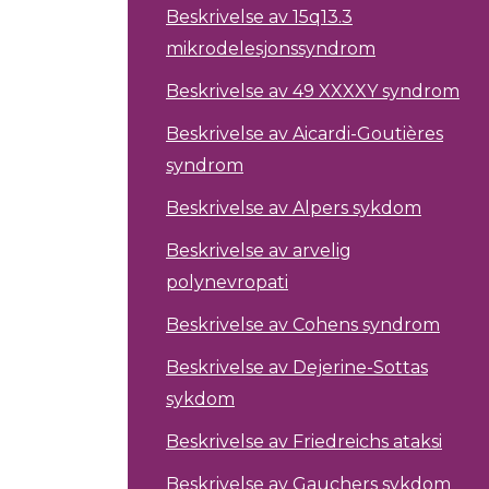
Beskrivelse av 15q13.3
mikrodelesjonssyndrom
Beskrivelse av 49 XXXXY syndrom
Beskrivelse av Aicardi-Goutières
syndrom
Beskrivelse av Alpers sykdom
Beskrivelse av arvelig
polynevropati
Beskrivelse av Cohens syndrom
Beskrivelse av Dejerine-Sottas
sykdom
Beskrivelse av Friedreichs ataksi
Beskrivelse av Gauchers sykdom