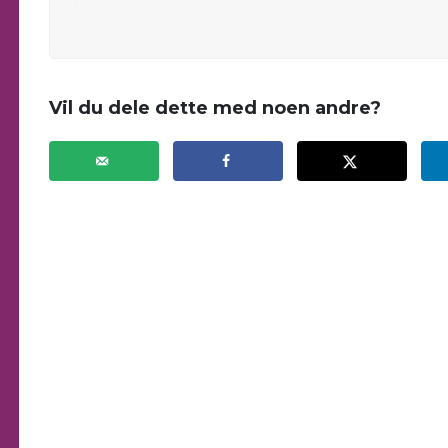
.
Vil du dele dette med noen andre?