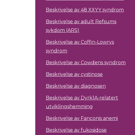
Beskrivelse av 48 XXYY syndrom
Beskrivelse av adult Refsums
sykdom (ARS)
Beskrivelse av Coffin-Lowrys
syndrom
Beskrivelse av Cowdens syndrom
Beskrivelse av cystinose
Beskrivelse av diagnosen
Beskrivelse av Dyrk1A-relatert
utviklingshemming
Beskrivelse av Fanconis anemi
Beskrivelse av fukosidose