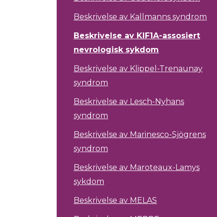
Beskrivelse av Kallmanns syndrom
Beskrivelse av KIF1A-assosiert
nevrologisk sykdom
Beskrivelse av Klippel-Trenaunay
syndrom
Beskrivelse av Lesch-Nyhans
syndrom
Beskrivelse av Marinesco-Sjögrens
syndrom
Beskrivelse av Maroteaux-Lamys
sykdom
Beskrivelse av MELAS