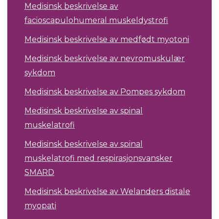
Medisinsk beskrivelse av
facioscapulohumeral muskeldystrofi
Medisinsk beskrivelse av medfødt myotoni
Medisinsk beskrivelse av nevromuskulær
sykdom
Medisinsk beskrivelse av Pompes sykdom
Medisinsk beskrivelse av spinal
muskelatrofi
Medisinsk beskrivelse av spinal
muskelatrofi med respirasjonsvansker
SMARD
Medisinsk beskrivelse av Welanders distale
myopati