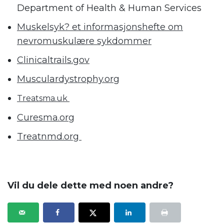
Department of Health & Human Services
Muskelsyk? et informasjonshefte om
nevromuskulære sykdommer
Clinicaltrails.gov
Musculardystrophy.org
Treatsma.uk
Curesma.org
Treatnmd.org
.
Vil du dele dette med noen andre?