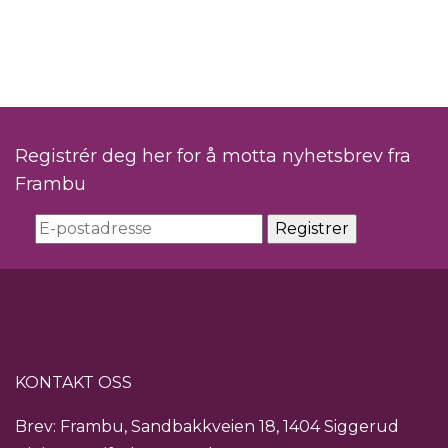
Registrér deg her for å motta nyhetsbrev fra
Frambu
KONTAKT OSS
Brev: Frambu, Sandbakkveien 18, 1404 Siggerud