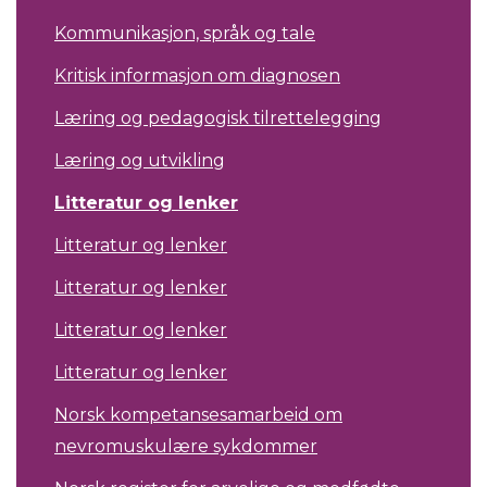
Kommunikasjon, språk og tale
Kritisk informasjon om diagnosen
Læring og pedagogisk tilrettelegging
Læring og utvikling
Litteratur og lenker
Litteratur og lenker
Litteratur og lenker
Litteratur og lenker
Litteratur og lenker
Norsk kompetansesamarbeid om
nevromuskulære sykdommer