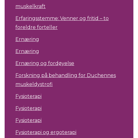
muskelkraft
Erfaringsstemme: Venner og fritid – to
foreldre forteller
Ernæring
Ernæring
Ernæring og fordøyelse
Forskning på behandling for Duchennes
muskeldystrofi
Fysioterapi
Fysioterapi
Fysioterapi
Fysioterapi og ergoterapi