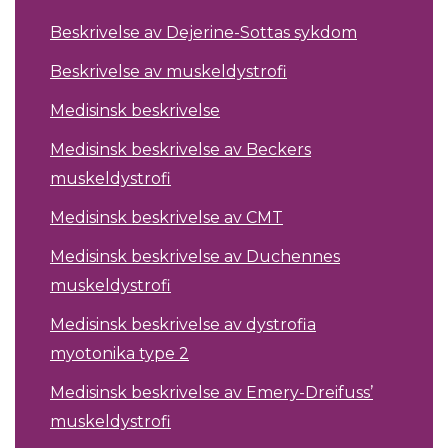
Beskrivelse av Dejerine-Sottas sykdom
Beskrivelse av muskeldystrofi
Medisinsk beskrivelse
Medisinsk beskrivelse av Beckers
muskeldystrofi
Medisinsk beskrivelse av CMT
Medisinsk beskrivelse av Duchennes
muskeldystrofi
Medisinsk beskrivelse av dystrofia
myotonika type 2
Medisinsk beskrivelse av Emery-Dreifuss’
muskeldystrofi