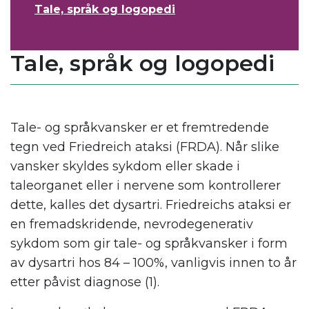
Tale, språk og logopedi
Tale, språk og logopedi
.
Tale- og språkvansker er et fremtredende
tegn ved Friedreich ataksi (FRDA). Når slike
vansker skyldes sykdom eller skade i
taleorganet eller i nervene som kontrollerer
dette, kalles det dysartri. Friedreichs ataksi er
en fremadskridende, nevrodegenerativ
sykdom som gir tale- og språkvansker i form
av dysartri hos 84 – 100%, vanligvis innen to år
etter påvist diagnose (1).