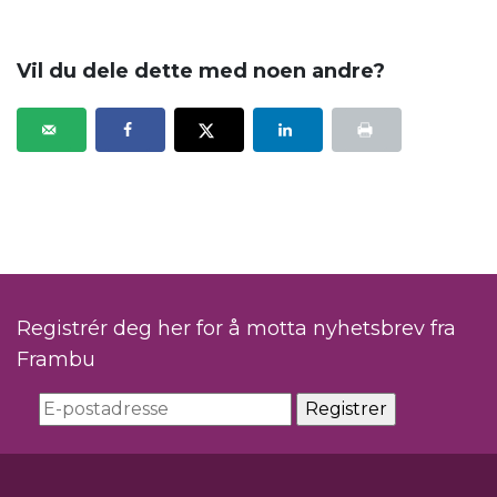
Vil du dele dette med noen andre?
Registrér deg her for å motta nyhetsbrev fra
Frambu