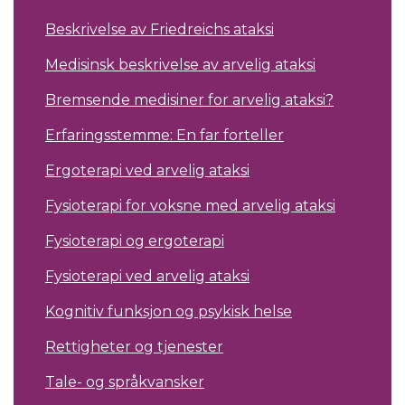
Beskrivelse av Friedreichs ataksi
Medisinsk beskrivelse av arvelig ataksi
Bremsende medisiner for arvelig ataksi?
Erfaringsstemme: En far forteller
Ergoterapi ved arvelig ataksi
Fysioterapi for voksne med arvelig ataksi
Fysioterapi og ergoterapi
Fysioterapi ved arvelig ataksi
Kognitiv funksjon og psykisk helse
Rettigheter og tjenester
Tale- og språkvansker