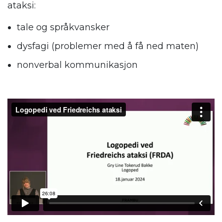
ataksi:
tale og språkvansker
dysfagi (problemer med å få ned maten)
nonverbal kommunikasjon
.