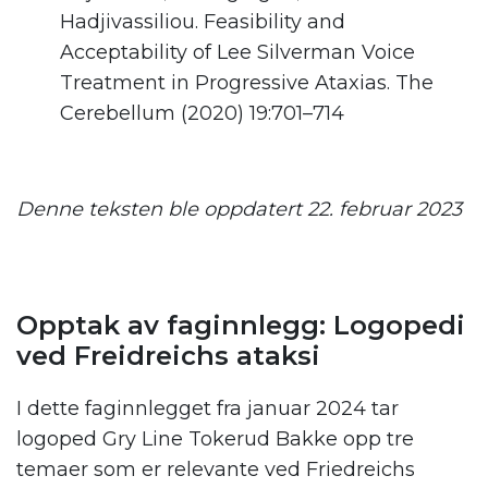
Hadjivassiliou. Feasibility and
Acceptability of Lee Silverman Voice
Treatment in Progressive Ataxias. The
Cerebellum (2020) 19:701–714
.
Denne teksten ble oppdatert 22. februar 2023
.
Opptak av faginnlegg: Logopedi
ved Freidreichs ataksi
I dette faginnlegget fra januar 2024 tar
logoped Gry Line Tokerud Bakke opp tre
temaer som er relevante ved Friedreichs