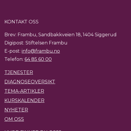
KONTAKT OSS
Brev: Frambu, Sandbakkveien 18, 1404 Siggerud
Digipost: Stiftelsen Frambu
E-post:
info@frambu.no
Telefon:
64 85 60 00
TJENESTER
DIAGNOSEOVERSIKT
TEMA-ARTIKLER
KURSKALENDER
NYHETER
OM OSS