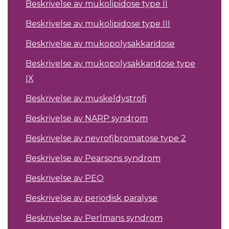
Beskrivelse av mukolipidose type II
Beskrivelse av mukolipidose type III
Beskrivelse av mukopolysakkaridose
Beskrivelse av mukopolysakkaridose type
IX
Beskrivelse av muskeldystrofi
Beskrivelse av NARP syndrom
Beskrivelse av nevrofibromatose type 2
Beskrivelse av Pearsons syndrom
Beskrivelse av PEO
Beskrivelse av periodisk paralyse
Beskrivelse av Perlmans syndrom