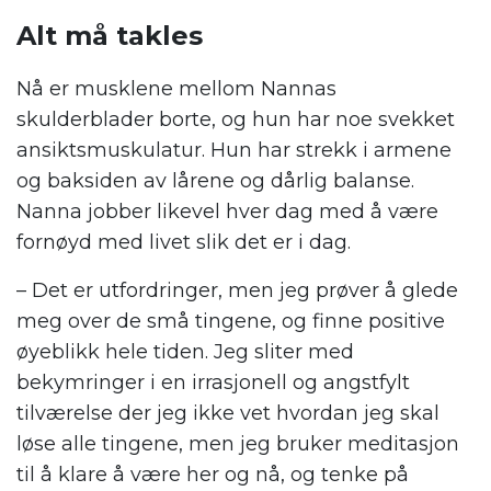
Alt må takles
Nå er musklene mellom Nannas
skulderblader borte, og hun har noe svekket
ansiktsmuskulatur. Hun har strekk i armene
og baksiden av lårene og dårlig balanse.
Nanna jobber likevel hver dag med å være
fornøyd med livet slik det er i dag.
– Det er utfordringer, men jeg prøver å glede
meg over de små tingene, og finne positive
øyeblikk hele tiden. Jeg sliter med
bekymringer i en irrasjonell og angstfylt
tilværelse der jeg ikke vet hvordan jeg skal
løse alle tingene, men jeg bruker meditasjon
til å klare å være her og nå, og tenke på