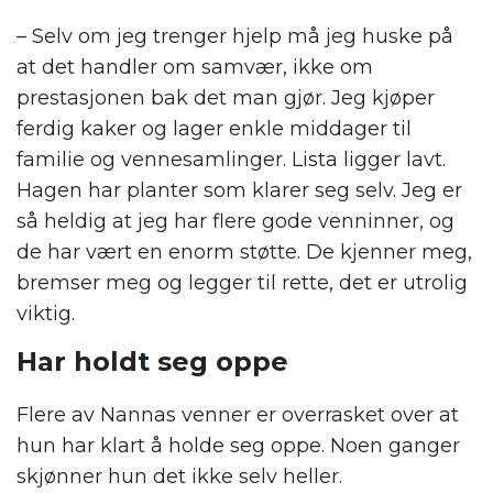
– Selv om jeg trenger hjelp må jeg huske på
at det handler om samvær, ikke om
prestasjonen bak det man gjør. Jeg kjøper
ferdig kaker og lager enkle middager til
familie og vennesamlinger. Lista ligger lavt.
Hagen har planter som klarer seg selv. Jeg er
så heldig at jeg har flere gode venninner, og
de har vært en enorm støtte. De kjenner meg,
bremser meg og legger til rette, det er utrolig
viktig.
Har holdt seg oppe
Flere av Nannas venner er overrasket over at
hun har klart å holde seg oppe. Noen ganger
skjønner hun det ikke selv heller.