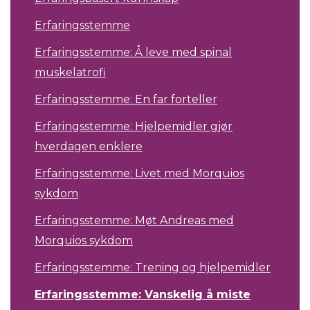
Erfaringsstemme
Erfaringsstemme: Å leve med spinal
muskelatrofi
Erfaringsstemme: En far forteller
Erfaringsstemme: Hjelpemidler gjør
hverdagen enklere
Erfaringsstemme: Livet med Morquios
sykdom
Erfaringsstemme: Møt Andreas med
Morquios sykdom
Erfaringsstemme: Trening og hjelpemidler
Erfaringsstemme: Vanskelig å miste