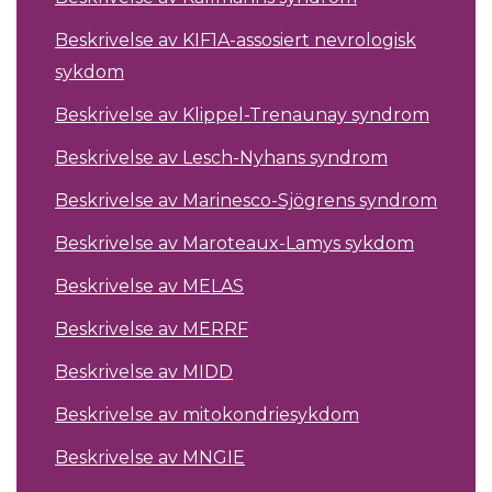
Beskrivelse av KIF1A-assosiert nevrologisk
sykdom
Beskrivelse av Klippel-Trenaunay syndrom
Beskrivelse av Lesch-Nyhans syndrom
Beskrivelse av Marinesco-Sjögrens syndrom
Beskrivelse av Maroteaux-Lamys sykdom
Beskrivelse av MELAS
Beskrivelse av MERRF
Beskrivelse av MIDD
Beskrivelse av mitokondriesykdom
Beskrivelse av MNGIE