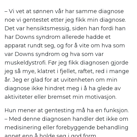
– Vi vet at sønnen vår har samme diagnose
noe vi gentestet etter jeg fikk min diagnose.
Det var hensiktsmessig, siden han fordi han
har Downs syndrom allerede hadde et
apparat rundt seg, og for å vite om hva som
var Downs syndrom og hva som var
muskeldystrofi. Før jeg fikk diagnosen gjorde
jeg så mye, klatret i fjellet, raftet, red i mange
år. Jeg er glad for at uvitenheten om min
diagnose ikke hindret meg i å ha glede av
aktiviteter eller bremset min motivasjon.
Hun mener at gentesting må ha en funksjon.
– Med denne diagnosen handler det ikke om
medisinering eller forebyggende behandling
annet enn å holde seg i god form.