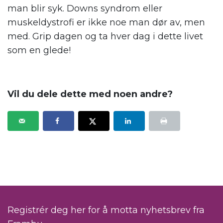
man blir syk. Downs syndrom eller
muskeldystrofi er ikke noe man dør av, men
med. Grip dagen og ta hver dag i dette livet
som en glede!
Vil du dele dette med noen andre?
Registrér deg her for å motta nyhetsbrev fra