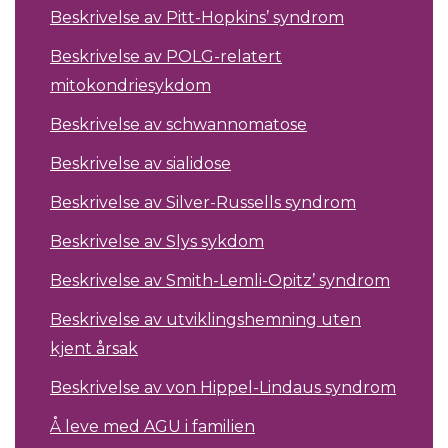
Beskrivelse av Pitt-Hopkins’ syndrom
Beskrivelse av POLG-relatert
mitokondriesykdom
Beskrivelse av schwannomatose
Beskrivelse av sialidose
Beskrivelse av Silver-Russells syndrom
Beskrivelse av Slys sykdom
Beskrivelse av Smith-Lemli-Opitz’ syndrom
Beskrivelse av utviklingshemning uten
kjent årsak
Beskrivelse av von Hippel-Lindaus syndrom
Å leve med AGU i familien