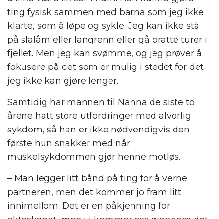
ting fysisk sammen med barna som jeg ikke
klarte, som å løpe og sykle. Jeg kan ikke stå
på slalåm eller langrenn eller gå bratte turer i
fjellet. Men jeg kan svømme, og jeg prøver å
fokusere på det som er mulig i stedet for det
jeg ikke kan gjøre lenger.
Samtidig har mannen til Nanna de siste to
årene hatt store utfordringer med alvorlig
sykdom, så han er ikke nødvendigvis den
første hun snakker med når
muskelsykdommen gjør henne motløs.
– Man legger litt bånd på ting for å verne
partneren, men det kommer jo fram litt
innimellom. Det er en påkjenning for