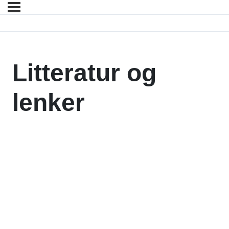
Litteratur og
lenker