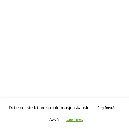
Dette nettstedet bruker informasjonskapsler.
Jeg forstår
Les mer.
Avslå