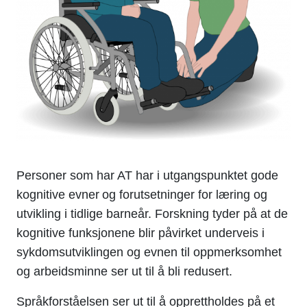
Personer som har AT har i utgangspunktet gode
kognitive evner og forutsetninger for læring og
utvikling i tidlige barneår. Forskning tyder på at de
kognitive funksjonene blir påvirket underveis i
sykdomsutviklingen og evnen til oppmerksomhet
og arbeidsminne ser ut til å bli redusert.
Språkforståelsen ser ut til å opprettholdes på et