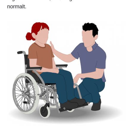
normalt.