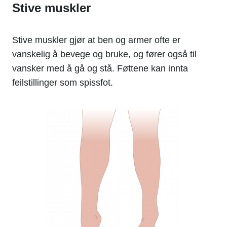
Stive muskler
Stive muskler gjør at ben og armer ofte er
vanskelig å bevege og bruke, og fører også til
vansker med å gå og stå. Føttene kan innta
feilstillinger som spissfot.