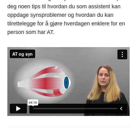
deg noen tips til hvordan du som assistent kan
oppdage synsproblemer og hvordan du kan
tilrettelegge for å gjøre hverdagen enklere for en
person som har AT.