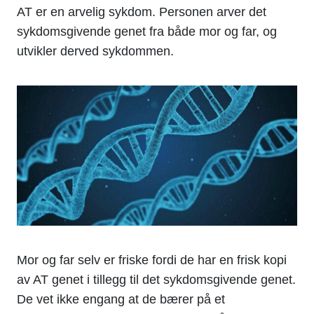
AT er en arvelig sykdom. Personen arver det
sykdomsgivende genet fra både mor og far, og
utvikler derved sykdommen.
Mor og far selv er friske fordi de har en frisk kopi
av AT genet i tillegg til det sykdomsgivende genet.
De vet ikke engang at de bærer på et