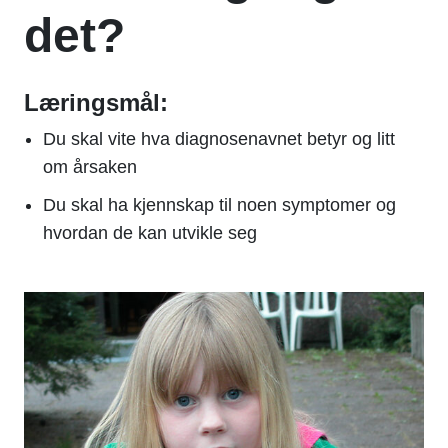
det?
Læringsmål:
Du skal vite hva diagnosenavnet betyr og litt
om årsaken
Du skal ha kjennskap til noen symptomer og
hvordan de kan utvikle seg