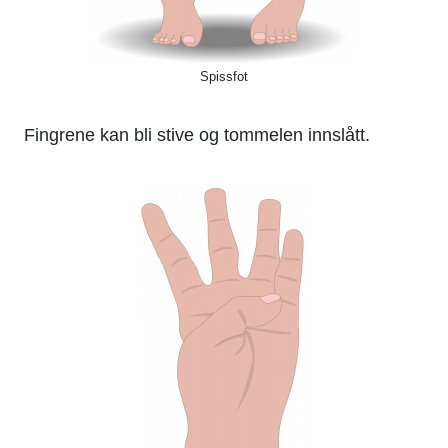
Spissfot
Fingrene kan bli stive og tommelen innslått.