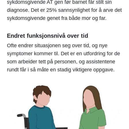
sykdomsgivende AT gen før barnet får stilt sin
diagnose. Det er 25% sannsynlighet for å arve det
sykdomsgivende genet fra både mor og far.
Endret funksjonsnivå over tid
Ofte endrer situasjonen seg over tid, og nye
symptomer kommer til. Det er en utfordring for de
som arbeider tett på personen, og assistentene
rundt får i så måte en stadig viktigere oppgave.