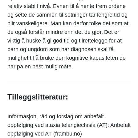
relativ stabilt nivå. Evnen til å hente frem ordene
og sette de sammen til setninger tar lengre tid og
blir vanskeligere. Man kan derfor tolke det som at
de også forstår mindre enn det de gjør. Det er
viktig å huske å gi god tid og tilrettelegge for at
barn og ungdom som har diagnosen skal få
mulighet til å bruke den kognitive kapasiteten de
har på en best mulig måte.
Tilleggslitteratur:
Informasjon, råd og forslag om anbefalt
oppfølging ved ataxia telangiectasia (AT):
Anbefalt
oppfølging ved AT
(frambu.no)