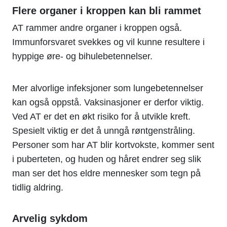
Flere organer i kroppen kan bli rammet
AT rammer andre organer i kroppen også.
Immunforsvaret svekkes og vil kunne resultere i
hyppige øre- og bihulebetennelser.
Mer alvorlige infeksjoner som lungebetennelser
kan også oppstå. Vaksinasjoner er derfor viktig.
Ved AT er det en økt risiko for å utvikle kreft.
Spesielt viktig er det å unngå røntgenstråling.
Personer som har AT blir kortvokste, kommer sent
i puberteten, og huden og håret endrer seg slik
man ser det hos eldre mennesker som tegn på
tidlig aldring.
Arvelig sykdom