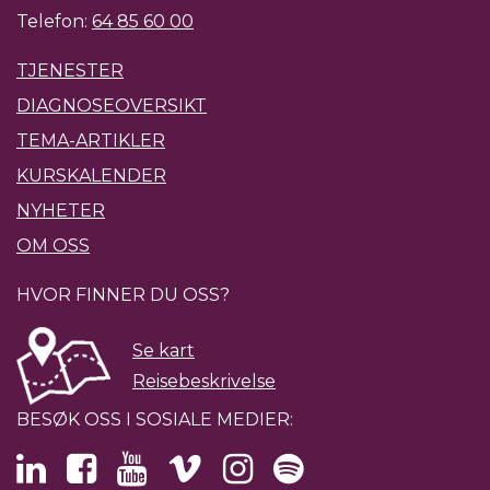
Telefon:
64 85 60 00
TJENESTER
DIAGNOSEOVERSIKT
TEMA-ARTIKLER
KURSKALENDER
NYHETER
OM OSS
HVOR FINNER DU OSS?
Se kart
Reisebeskrivelse
BESØK OSS I SOSIALE MEDIER: