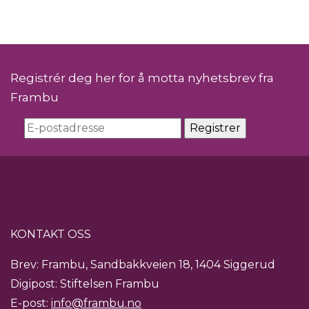
Registrér deg her for å motta nyhetsbrev fra
Frambu
KONTAKT OSS
Brev: Frambu, Sandbakkveien 18, 1404 Siggerud
Digipost: Stiftelsen Frambu
E-post:
info@frambu.no