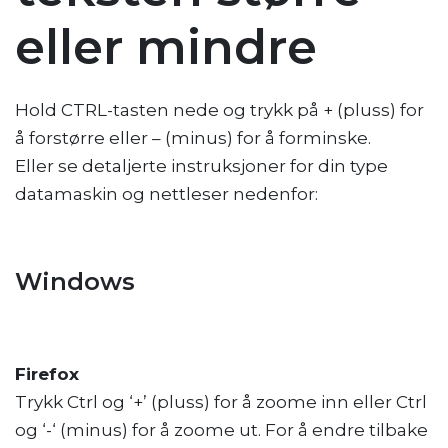
eller mindre
Hold CTRL-tasten nede og trykk på + (pluss) for
å forstørre eller – (minus) for å forminske.
Eller se detaljerte instruksjoner for din type
datamaskin og nettleser nedenfor:
Windows
Firefox
Trykk Ctrl og ‘+’ (pluss) for å zoome inn eller Ctrl
og ‘-‘ (minus) for å zoome ut. For å endre tilbake