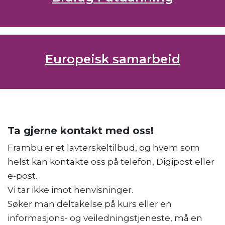
Europeisk samarbeid
Ta gjerne kontakt med oss!
Frambu er et lavterskeltilbud, og hvem som
helst kan kontakte oss på telefon, Digipost eller
e-post.
Vi tar ikke imot henvisninger.
Søker man deltakelse på kurs eller en
informasjons- og veiledningstjeneste, må en