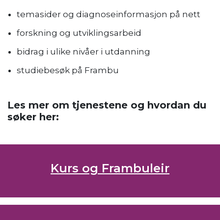
temasider og diagnoseinformasjon på nett
forskning og utviklingsarbeid
bidrag i ulike nivåer i utdanning
studiebesøk på Frambu
Les mer om tjenestene og hvordan du
søker her:
Kurs og Frambuleir