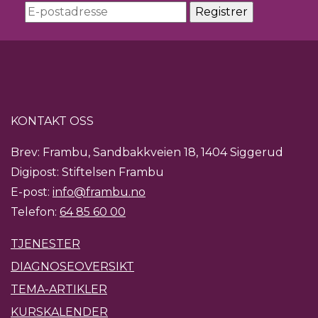
KONTAKT OSS
Brev: Frambu, Sandbakkveien 18, 1404 Siggerud
Digipost: Stiftelsen Frambu
E-post:
info@frambu.no
Telefon:
64 85 60 00
TJENESTER
DIAGNOSEOVERSIKT
TEMA-ARTIKLER
KURSKALENDER