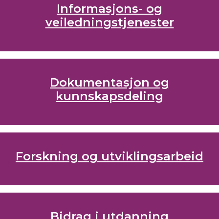
Informasjons- og
veiledningstjenester
Dokumentasjon og
kunnskapsdeling
Forskning og utviklingsarbeid
Bidrag i utdanning