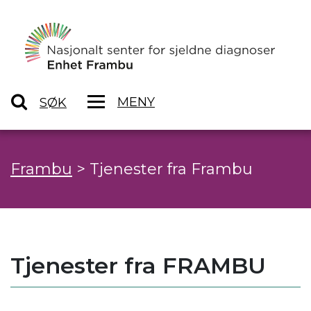
MENY
SØK
Frambu
>
Tjenester fra Frambu
Tjenester fra FRAMBU