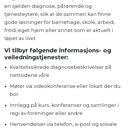
en sjelden diagnose, pårørende og
tjenesteytere, slik at de sammen kan finne
gode løsninger for barnehage, skole, arbeid,
fritid, eget hjem eller annet som er aktuelt i
løpet av livet.
Vi tilbyr følgende informasjons- og
veiledningstjenester:
Kvalitetssikrede diagnosebeskrivelser på
nettsidene våre
Møter via videokonferanse eller lokalt der du
bor.
Innlegg på kurs, konferanser og samlinger i
regi av foreninger eller andre
Henvendelser via telefon, e-post og sosiale