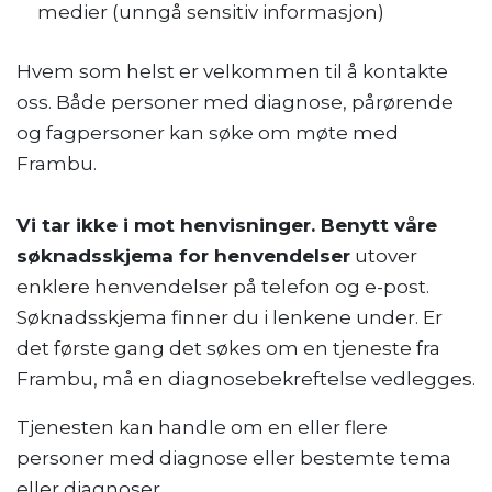
medier (unngå sensitiv informasjon)
Hvem som helst er velkommen til å kontakte
oss. Både personer med diagnose, pårørende
og fagpersoner kan søke om møte med
Frambu.
Vi tar ikke i mot henvisninger. Benytt våre
søknadsskjema for henvendelser
utover
enklere henvendelser på telefon og e-post.
Søknadsskjema finner du i lenkene under. Er
det første gang det søkes om en tjeneste fra
Frambu, må en diagnosebekreftelse vedlegges.
Tjenesten kan handle om en eller flere
personer med diagnose eller bestemte tema
eller diagnoser.