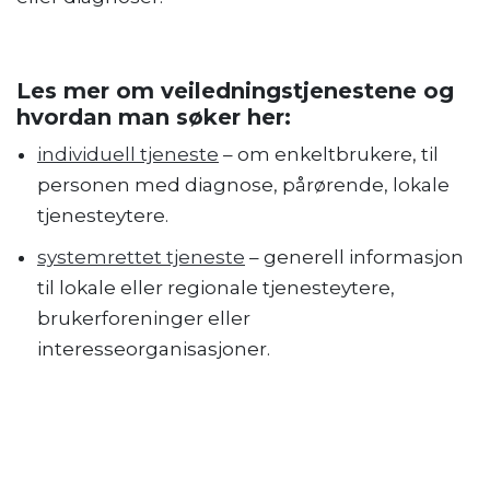
Les mer om veiledningstjenestene og
hvordan man søker her:
individuell tjeneste
– om enkeltbrukere, til
personen med diagnose, pårørende, lokale
tjenesteytere.
systemrettet tjeneste
– generell informasjon
til lokale eller regionale tjenesteytere,
brukerforeninger eller
interesseorganisasjoner.