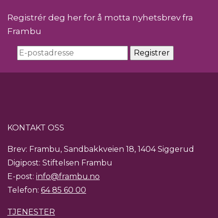
Registrér deg her for å motta nyhetsbrev fra
Frambu
KONTAKT OSS
Brev: Frambu, Sandbakkveien 18, 1404 Siggerud
Digipost: Stiftelsen Frambu
E-post:
info@frambu.no
Telefon:
64 85 60 00
TJENESTER