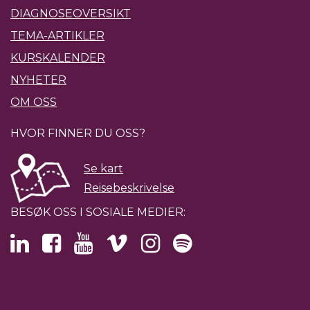
DIAGNOSEOVERSIKT
TEMA-ARTIKLER
KURSKALENDER
NYHETER
OM OSS
HVOR FINNER DU OSS?
Se kart
Reisebeskrivelse
BESØK OSS I SOSIALE MEDIER: