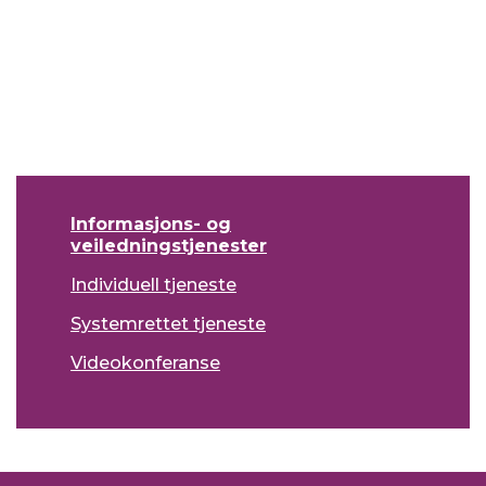
.
Informasjons- og
veiledningstjenester
Individuell tjeneste
Systemrettet tjeneste
Videokonferanse