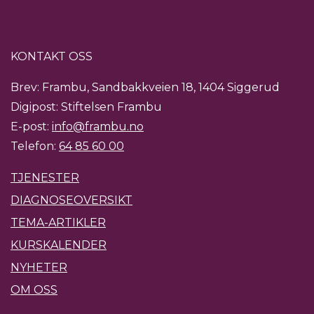
KONTAKT OSS
Brev: Frambu, Sandbakkveien 18, 1404 Siggerud
Digipost: Stiftelsen Frambu
E-post:
info@frambu.no
Telefon:
64 85 60 00
TJENESTER
DIAGNOSEOVERSIKT
TEMA-ARTIKLER
KURSKALENDER
NYHETER
OM OSS