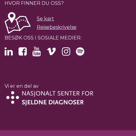
HVOR FINNER DU OSS?
Se kart
Reisebeskrivelse
BESØK OSS I SOSIALE MEDIER:
Vi er en del av