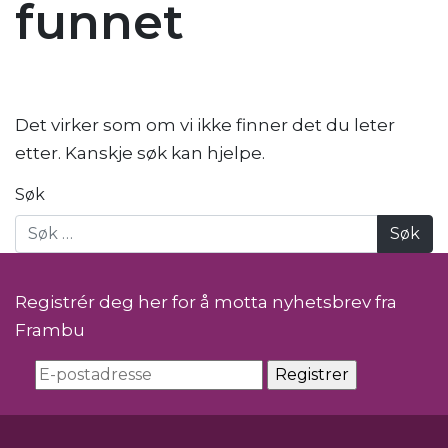
funnet
Det virker som om vi ikke finner det du leter
etter. Kanskje søk kan hjelpe.
Søk
Registrér deg her for å motta nyhetsbrev fra
Frambu