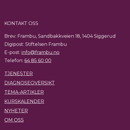
KONTAKT OSS
Brev: Frambu, Sandbakkveien 18, 1404 Siggerud
Digipost: Stiftelsen Frambu
E-post:
info@frambu.no
Telefon:
64 85 60 00
TJENESTER
DIAGNOSEOVERSIKT
TEMA-ARTIKLER
KURSKALENDER
NYHETER
OM OSS