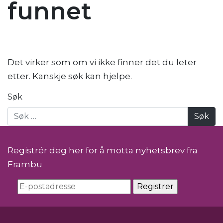
funnet
Det virker som om vi ikke finner det du leter
etter. Kanskje søk kan hjelpe.
Søk
Registrér deg her for å motta nyhetsbrev fra
Frambu