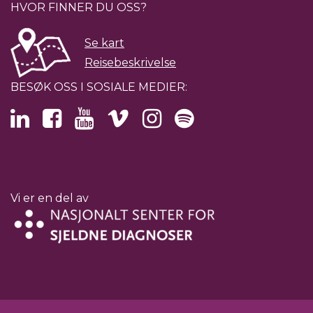
HVOR FINNER DU OSS?
Se kart
Reisebeskrivelse
BESØK OSS I SOSIALE MEDIER:
Vi er en del av