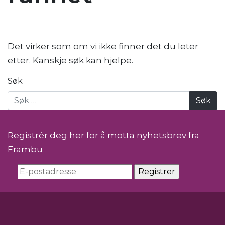
Det virker som om vi ikke finner det du leter
etter. Kanskje søk kan hjelpe.
Søk
Registrér deg her for å motta nyhetsbrev fra
Frambu