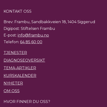
KONTAKT OSS
Brev: Frambu, Sandbakkveien 18, 1404 Siggerud
Digipost: Stiftelsen Frambu
E-post:
info@frambu.no
Telefon:
64 85 60 00
TJENESTER
DIAGNOSEOVERSIKT
TEMA-ARTIKLER
KURSKALENDER
NYHETER
OM OSS
HVOR FINNER DU OSS?