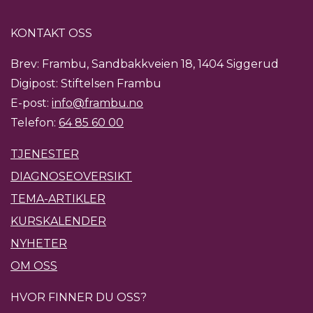
KONTAKT OSS
Brev: Frambu, Sandbakkveien 18, 1404 Siggerud
Digipost: Stiftelsen Frambu
E-post:
info@frambu.no
Telefon:
64 85 60 00
TJENESTER
DIAGNOSEOVERSIKT
TEMA-ARTIKLER
KURSKALENDER
NYHETER
OM OSS
HVOR FINNER DU OSS?