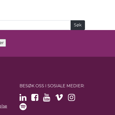
BESØK OSS I SOSIALE MEDIER:
else