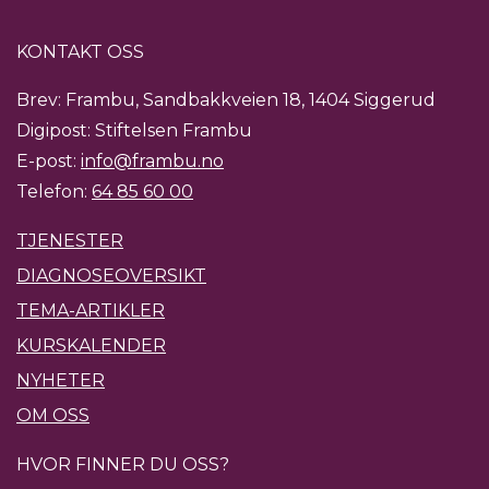
KONTAKT OSS
Brev: Frambu, Sandbakkveien 18, 1404 Siggerud
Digipost: Stiftelsen Frambu
E-post:
info@frambu.no
Telefon:
64 85 60 00
TJENESTER
DIAGNOSEOVERSIKT
TEMA-ARTIKLER
KURSKALENDER
NYHETER
OM OSS
HVOR FINNER DU OSS?