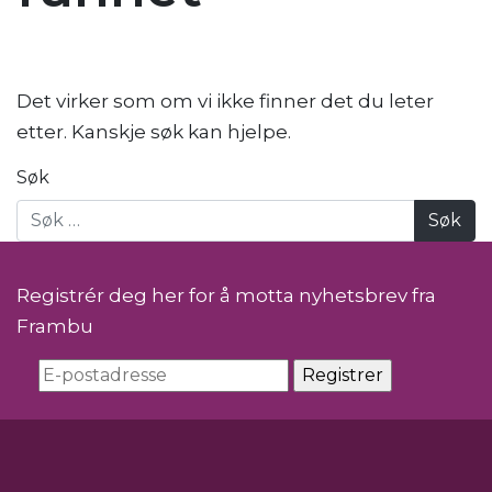
Det virker som om vi ikke finner det du leter
etter. Kanskje søk kan hjelpe.
Søk
Registrér deg her for å motta nyhetsbrev fra
Frambu