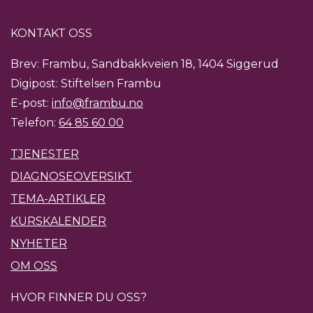
KONTAKT OSS
Brev: Frambu, Sandbakkveien 18, 1404 Siggerud
Digipost: Stiftelsen Frambu
E-post:
info@frambu.no
Telefon:
64 85 60 00
TJENESTER
DIAGNOSEOVERSIKT
TEMA-ARTIKLER
KURSKALENDER
NYHETER
OM OSS
HVOR FINNER DU OSS?