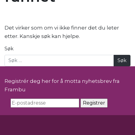
Det virker som om vi ikke finner det du leter
etter. Kanskje søk kan hjelpe.
Søk
Registrér deg her for å motta nyhetsbrev fra
Frambu