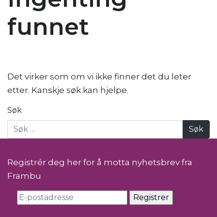
funnet
Det virker som om vi ikke finner det du leter
etter. Kanskje søk kan hjelpe.
Søk
Registrér deg her for å motta nyhetsbrev fra
Frambu