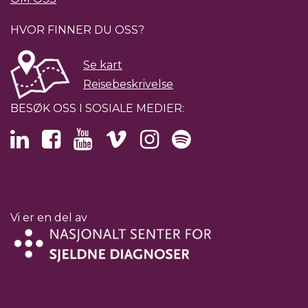
HVOR FINNER DU OSS?
Se kart
Reisebeskrivelse
BESØK OSS I SOSIALE MEDIER:
Vi er en del av