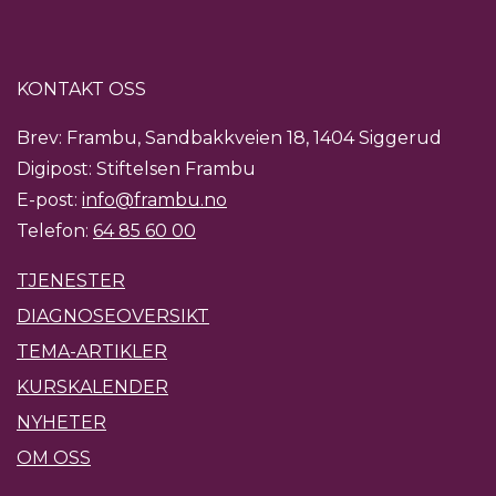
KONTAKT OSS
Brev: Frambu, Sandbakkveien 18, 1404 Siggerud
Digipost: Stiftelsen Frambu
E-post:
info@frambu.no
Telefon:
64 85 60 00
TJENESTER
DIAGNOSEOVERSIKT
TEMA-ARTIKLER
KURSKALENDER
NYHETER
OM OSS