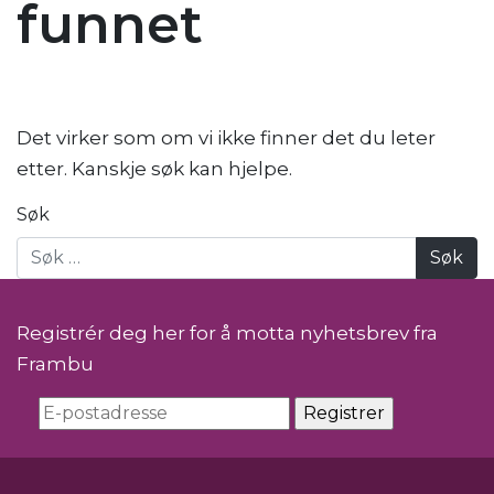
funnet
Det virker som om vi ikke finner det du leter
etter. Kanskje søk kan hjelpe.
Søk
Registrér deg her for å motta nyhetsbrev fra
Frambu