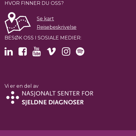
HVOR FINNER DU OSS?
Se kart
Reisebeskrivelse
BESØK OSS I SOSIALE MEDIER:
Vi er en del av