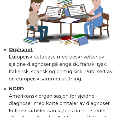
Orphanet
Europeisk database med beskrivelser av
sjeldne diagnoser på engelsk, fransk, tysk,
italiensk, spansk og portugisisk. Publisert av
en europeisk sammenslutning.
NORD
Amerikansk organisasjon for sjeldne
diagnoser med korte omtaler av diagnoser.
Fulltekstartikler kan kjøpes fra nettstedet