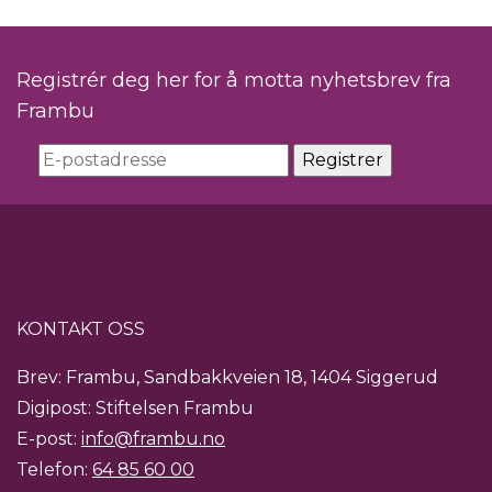
Registrér deg her for å motta nyhetsbrev fra
Frambu
KONTAKT OSS
Brev: Frambu, Sandbakkveien 18, 1404 Siggerud
Digipost: Stiftelsen Frambu
E-post:
info@frambu.no
Telefon:
64 85 60 00