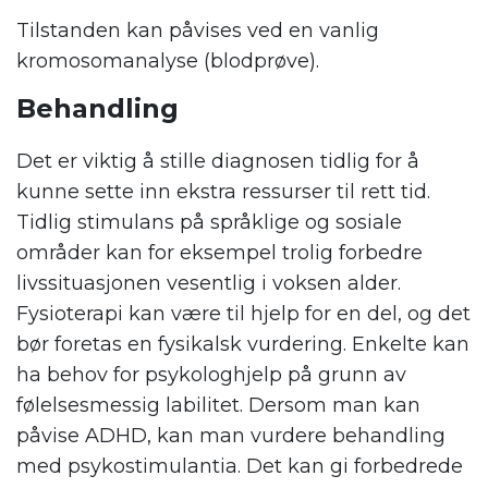
Tilstanden kan påvises ved en vanlig
kromosomanalyse (blodprøve).
Behandling
Det er viktig å stille diagnosen tidlig for å
kunne sette inn ekstra ressurser til rett tid.
Tidlig stimulans på språklige og sosiale
områder kan for eksempel trolig forbedre
livssituasjonen vesentlig i voksen alder.
Fysioterapi kan være til hjelp for en del, og det
bør foretas en fysikalsk vurdering. Enkelte kan
ha behov for psykologhjelp på grunn av
følelsesmessig labilitet. Dersom man kan
påvise ADHD, kan man vurdere behandling
med psykostimulantia. Det kan gi forbedrede