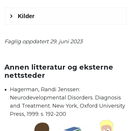
Faglig oppdatert 29. juni 2023
Annen litteratur og eksterne
nettsteder
Hagerman, Randi Jenssen:
Neurodevelopmental Disorders. Diagnosis
and Treatment. New York, Oxford University
Press, 1999: s. 192-200