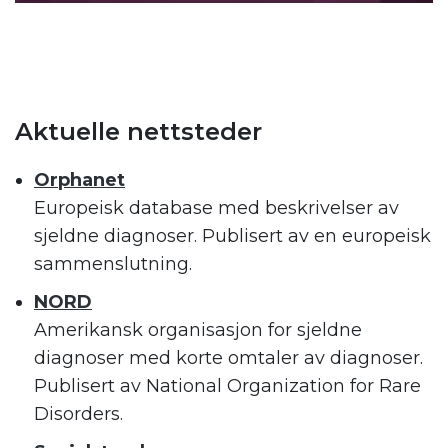
.
.
Aktuelle nettsteder
Orphanet
Europeisk database med beskrivelser av
sjeldne diagnoser. Publisert av en europeisk
sammenslutning.
NORD
Amerikansk organisasjon for sjeldne
diagnoser med korte omtaler av diagnoser.
Publisert av National Organization for Rare
Disorders.