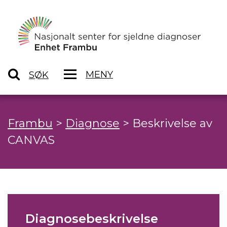
MENY
SØK
Frambu
>
Diagnose
>
Beskrivelse av
CANVAS
Diagnosebeskrivelse