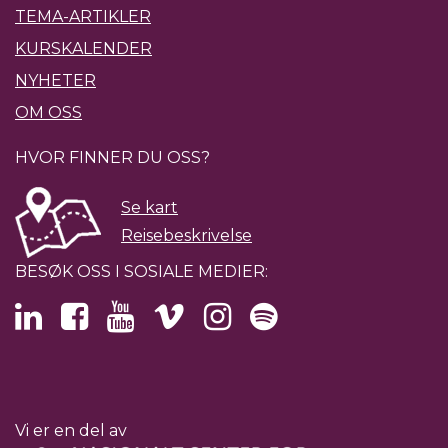
TEMA-ARTIKLER
KURSKALENDER
NYHETER
OM OSS
HVOR FINNER DU OSS?
Se kart
Reisebeskrivelse
BESØK OSS I SOSIALE MEDIER:
Vi er en del av