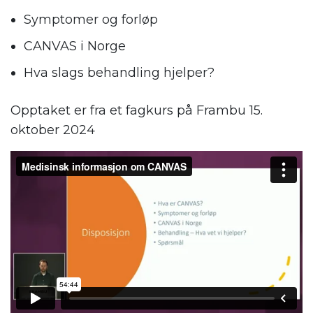
Symptomer og forløp
CANVAS i Norge
Hva slags behandling hjelper?
Opptaket er fra et fagkurs på Frambu 15.
oktober 2024