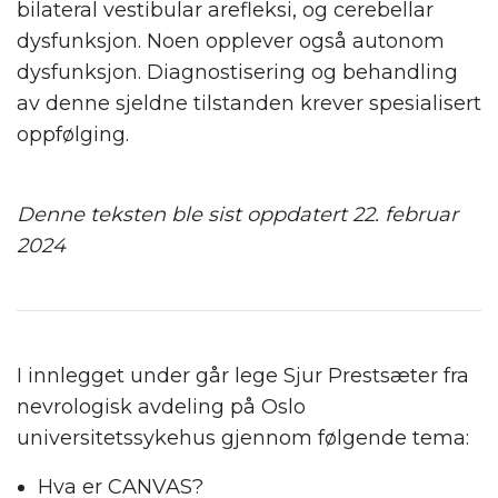
bilateral vestibular arefleksi, og cerebellar
dysfunksjon. Noen opplever også autonom
dysfunksjon. Diagnostisering og behandling
av denne sjeldne tilstanden krever spesialisert
oppfølging.
.
Denne teksten ble sist oppdatert 22. februar
2024
.
.
I innlegget under går lege Sjur Prestsæter fra
nevrologisk avdeling på Oslo
universitetssykehus gjennom følgende tema:
Hva er CANVAS?