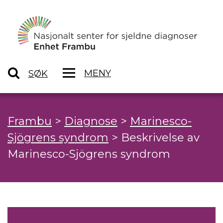
MENY
SØK
Frambu
>
Diagnose
>
Marinesco-
Sjögrens syndrom
>
Beskrivelse av
Marinesco-Sjögrens syndrom