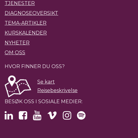
TJENESTER
DIAGNOSEOVERSIKT
TEMA-ARTIKLER
KURSKALENDER
NYHETER
OM OSS
HVOR FINNER DU OSS?
Se kart
Reisebeskrivelse
BESØK OSS I SOSIALE MEDIER: