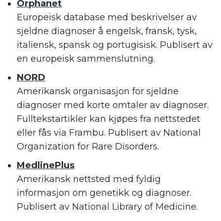
Orphanet
Europeisk database med beskrivelser av
sjeldne diagnoser å engelsk, fransk, tysk,
italiensk, spansk og portugisisk. Publisert av
en europeisk sammenslutning.
NORD
Amerikansk organisasjon for sjeldne
diagnoser med korte omtaler av diagnoser.
Fulltekstartikler kan kjøpes fra nettstedet
eller fås via Frambu. Publisert av National
Organization for Rare Disorders.
MedlinePlus
Amerikansk nettsted med fyldig
informasjon om genetikk og diagnoser.
Publisert av National Library of Medicine.