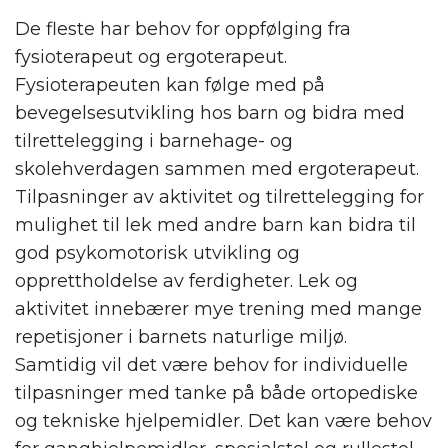
De fleste har behov for oppfølging fra
fysioterapeut og ergoterapeut.
Fysioterapeuten kan følge med på
bevegelsesutvikling hos barn og bidra med
tilrettelegging i barnehage- og
skolehverdagen sammen med ergoterapeut.
Tilpasninger av aktivitet og tilrettelegging for
mulighet til lek med andre barn kan bidra til
god psykomotorisk utvikling og
opprettholdelse av ferdigheter. Lek og
aktivitet innebærer mye trening med mange
repetisjoner i barnets naturlige miljø.
Samtidig vil det være behov for individuelle
tilpasninger med tanke på både ortopediske
og tekniske hjelpemidler. Det kan være behov