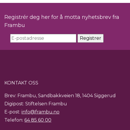
Registrér deg her for å motta nyhetsbrev fra
Frambu
KONTAKT OSS
Brev: Frambu, Sandbakkveien 18, 1404 Siggerud
Digipost: Stiftelsen Frambu
E-post:
info@frambu.no
Telefon:
64 85 60 00