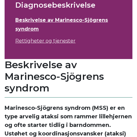
Diagnosebeskrivelse
Beskrivelse av Marinesco-Sjögrens
syndrom
Rettigheter og tjenester
Beskrivelse av
Marinesco-Sjögrens
syndrom
Marinesco-Sjögrens syndrom (MSS) er en
type arvelig ataksi som rammer lillehjernen
og ofte starter tidlig i barndommen.
Ustøhet og koordinasjonsvansker (ataksi)