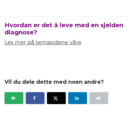
Hvordan er det å leve med en sjelden
diagnose?
Les mer på temasidene våre
.
Vil du dele dette med noen andre?