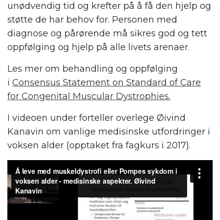
unødvendig tid og krefter på å få den hjelp og
støtte de har behov for. Personen med
diagnose og pårørende må sikres god og tett
oppfølging og hjelp på alle livets arenaer.
Les mer om behandling og oppfølging
i
Consensus Statement on Standard of Care
for Congenital Muscular Dystrophies.
I videoen under forteller overlege Øivind
Kanavin om vanlige medisinske utfordringer i
voksen alder (opptaket fra fagkurs i 2017).