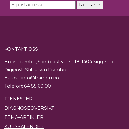
KONTAKT OSS
Brev: Frambu, Sandbakkveien 18, 1404 Siggerud
Digipost: Stiftelsen Frambu
E-post:
info@frambu.no
Telefon:
64 85 60 00
TJENESTER
DIAGNOSEOVERSIKT
TEMA-ARTIKLER
KURSKALENDER