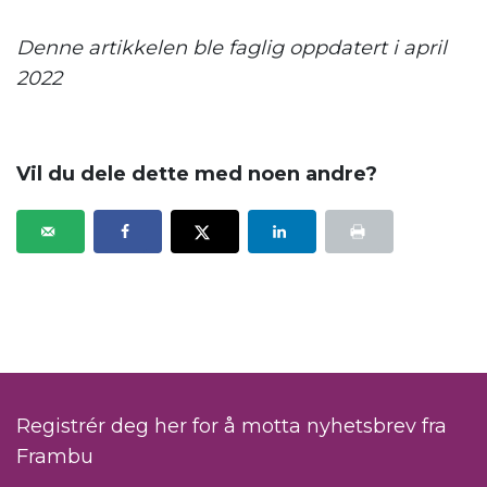
Denne artikkelen ble faglig oppdatert i april
2022
.
Vil du dele dette med noen andre?
Registrér deg her for å motta nyhetsbrev fra
Frambu