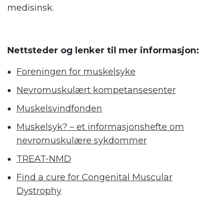
medisinsk.
.
Nettsteder og lenker til mer informasjon:
Foreningen for muskelsyke
Nevromuskulært kompetansesenter
Muskelsvindfonden
Muskelsyk? – et informasjonshefte om
nevromuskulære sykdommer
TREAT-NMD
Find a cure for Congenital Muscular
Dystrophy
.