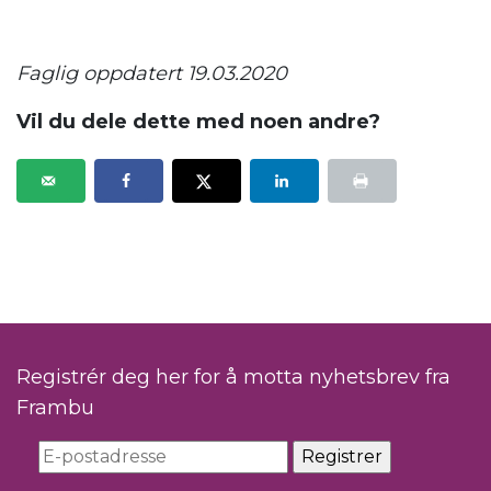
Faglig oppdatert 19.03.2020
Vil du dele dette med noen andre?
Registrér deg her for å motta nyhetsbrev fra
Frambu