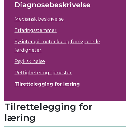
Diagnosebeskrivelse
Medisinsk beskrivelse
Erfaringsstemmer
Fysioterapi, motorikk og funksjonelle
ferdigheter
Psykisk helse
Rettigheter og tjenester
Tilrettelegging for læring
Tilrettelegging for
læring