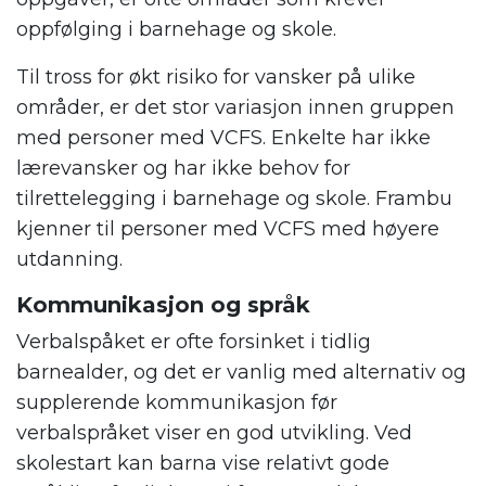
oppfølging i barnehage og skole.
Til tross for økt risiko for vansker på ulike
områder, er det stor variasjon innen gruppen
med personer med VCFS. Enkelte har ikke
lærevansker og har ikke behov for
tilrettelegging i barnehage og skole. Frambu
kjenner til personer med VCFS med høyere
utdanning.
Kommunikasjon og språk
Verbalspåket er ofte forsinket i tidlig
barnealder, og det er vanlig med alternativ og
supplerende kommunikasjon før
verbalspråket viser en god utvikling. Ved
skolestart kan barna vise relativt gode