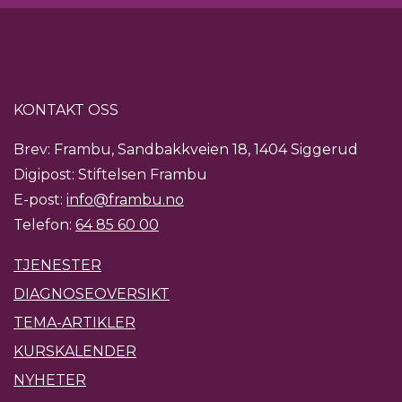
KONTAKT OSS
Brev: Frambu, Sandbakkveien 18, 1404 Siggerud
Digipost: Stiftelsen Frambu
E-post:
info@frambu.no
Telefon:
64 85 60 00
TJENESTER
DIAGNOSEOVERSIKT
TEMA-ARTIKLER
KURSKALENDER
NYHETER