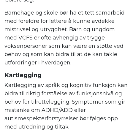
Barnehage og skole bør ha et tett samarbeid
med foreldre for lettere å kunne avdekke
mistrivsel og utrygghet. Barn og ungdom
med VCFS er ofte avhengig av trygge
voksenpersoner som kan være en støtte ved
behov og som kan bidra til at de kan takle
utfordringer i hverdagen.
Kartlegging
Kartlegging av språk og kognitiv funksjon kan
bidra til riktig forståelse av funksjonsnivå og
behov for tilrettelegging. Symptomer som gir
mistanke om ADHD/ADD eller
autismespekterforstyrrelser bør følges opp
med utredning og tiltak.