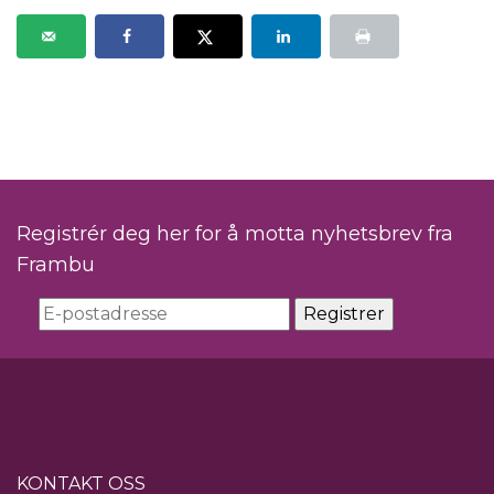
Registrér deg her for å motta nyhetsbrev fra
Frambu
KONTAKT OSS