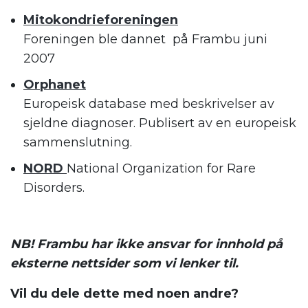
Mitokondrieforeningen
Foreningen ble dannet på Frambu juni
2007
Orphanet
Europeisk database med beskrivelser av
sjeldne diagnoser. Publisert av en europeisk
sammenslutning.
NORD
National Organization for Rare
Disorders.
NB! Frambu har ikke ansvar for innhold på
eksterne nettsider som vi lenker til.
Vil du dele dette med noen andre?