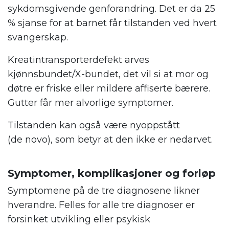
sykdomsgivende genforandring. Det er da 25
% sjanse for at barnet får tilstanden ved hvert
svangerskap.
Kreatintransporterdefekt arves
kjønnsbundet/X-bundet, det vil si at mor og
døtre er friske eller mildere affiserte bærere.
Gutter får mer alvorlige symptomer.
Tilstanden kan også være nyoppstått
(de novo), som betyr at den ikke er nedarvet.
Symptomer, komplikasjoner og forløp
Symptomene på de tre diagnosene likner
hverandre. Felles for alle tre diagnoser er
forsinket utvikling eller psykisk