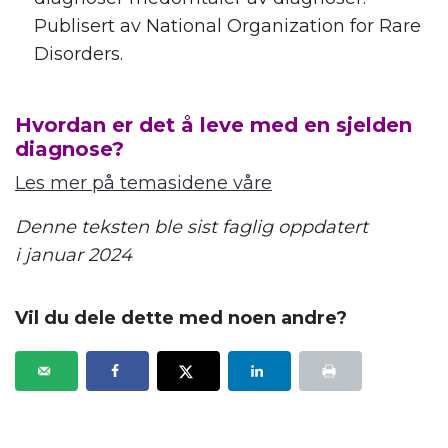
Publisert av National Organization for Rare
Disorders.
Hvordan er det å leve med en sjelden
diagnose?
Les mer på temasidene våre
Denne teksten ble sist faglig oppdatert
i januar 2024
Vil du dele dette med noen andre?