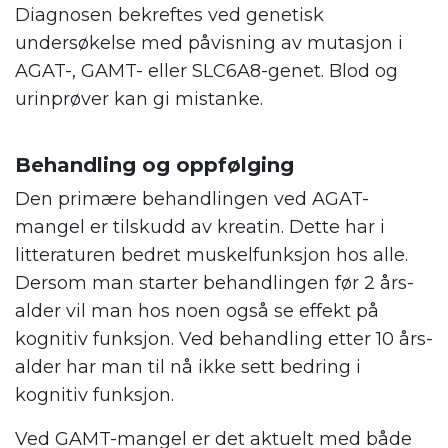
Diagnosen bekreftes ved genetisk
undersøkelse med påvisning av mutasjon i
AGAT-, GAMT- eller SLC6A8-genet. Blod og
urinprøver kan gi mistanke.
Behandling og oppfølging
Den primære behandlingen ved AGAT-
mangel er tilskudd av kreatin. Dette har i
litteraturen bedret muskelfunksjon hos alle.
Dersom man starter behandlingen før 2 års-
alder vil man hos noen også se effekt på
kognitiv funksjon. Ved behandling etter 10 års-
alder har man til nå ikke sett bedring i
kognitiv funksjon.
Ved GAMT-mangel er det aktuelt med både