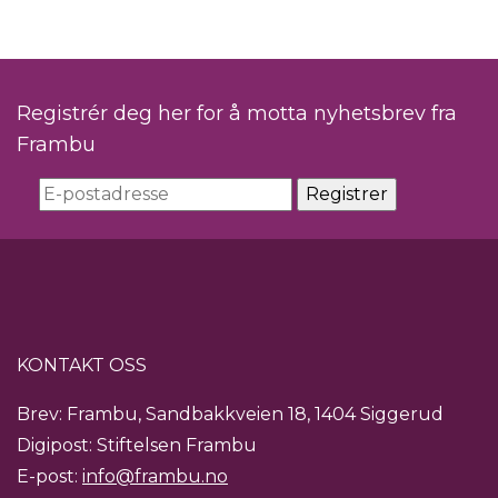
Registrér deg her for å motta nyhetsbrev fra
Frambu
KONTAKT OSS
Brev: Frambu, Sandbakkveien 18, 1404 Siggerud
Digipost: Stiftelsen Frambu
E-post:
info@frambu.no