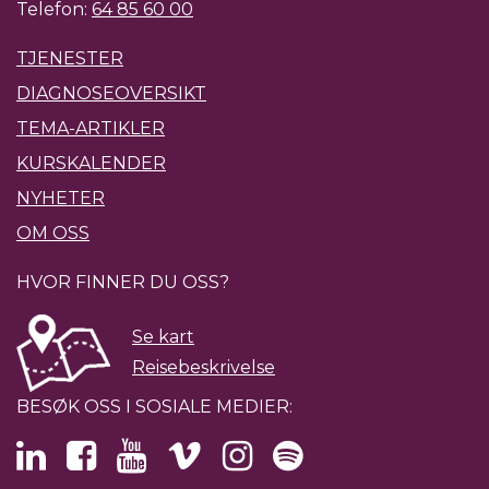
Telefon:
64 85 60 00
TJENESTER
DIAGNOSEOVERSIKT
TEMA-ARTIKLER
KURSKALENDER
NYHETER
OM OSS
HVOR FINNER DU OSS?
Se kart
Reisebeskrivelse
BESØK OSS I SOSIALE MEDIER: