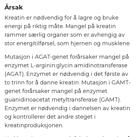
Årsak
Kreatin er nødvendig for å lagre og bruke
energi på riktig måte. Mangel på kreatin
rammer særlig organer som er avhengig av
stor energitilførsel, som hjernen og musklene.
Mutasjon i AGAT-genet forårsaker mangel på
enzymet L-arginin:glycin amidinotransferase
(AGAT). Enzymet er nødvendig i det første av
to trinn for å danne kreatin. Mutasjon i GAMT-
genet forårsaker mangel på enzymet
guanidinoacetat metyltransferase (GAMT).
Enzymet er nødvendig i dannelsen av kreatin
og kontrollerer det andre steget i
kreatinproduksjonen.