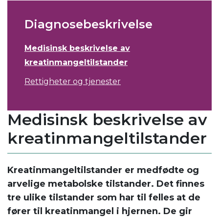
Diagnosebeskrivelse
Medisinsk beskrivelse av
kreatinmangeltilstander
Rettigheter og tjenester
Medisinsk beskrivelse av
kreatinmangeltilstander
Kreatinmangeltilstander er medfødte og
arvelige metabolske tilstander. Det finnes
tre ulike tilstander som har til felles at de
fører til kreatinmangel i hjernen. De gir