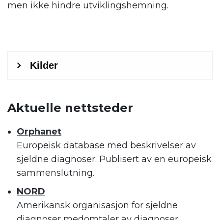
men ikke hindre utviklingshemning.
.
Aktuelle nettsteder
Orphanet
Europeisk database med beskrivelser av
sjeldne diagnoser. Publisert av en europeisk
sammenslutning.
NORD
Amerikansk organisasjon for sjeldne
diagnoser medomtaler av diagnoser.