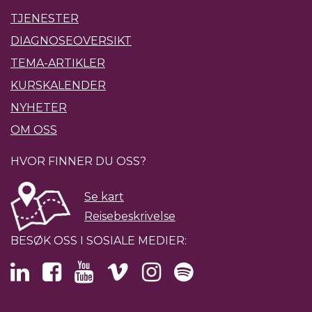
TJENESTER
DIAGNOSEOVERSIKT
TEMA-ARTIKLER
KURSKALENDER
NYHETER
OM OSS
HVOR FINNER DU OSS?
Se kart
Reisebeskrivelse
BESØK OSS I SOSIALE MEDIER: