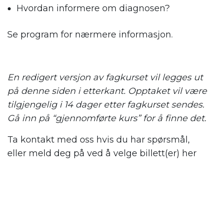
Hvordan informere om diagnosen?
Se program for nærmere informasjon.
En redigert versjon av fagkurset vil legges ut
på denne siden i etterkant. Opptaket vil være
tilgjengelig i 14 dager etter fagkurset sendes.
Gå inn på “gjennomførte kurs” for å finne det.
Ta kontakt med oss hvis du har spørsmål,
eller meld deg på ved å velge billett(er) her