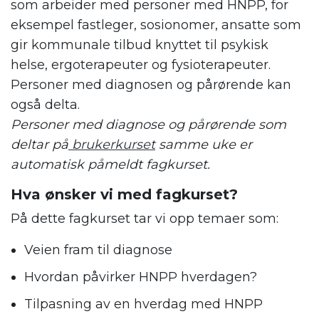
som arbeider med personer med HNPP, for
eksempel fastleger, sosionomer, ansatte som
gir kommunale tilbud knyttet til psykisk
helse, ergoterapeuter og fysioterapeuter.
Personer med diagnosen og pårørende kan
også delta.
Personer med diagnose og pårørende som
deltar på
brukerkurset
samme uke er
automatisk påmeldt fagkurset.
Hva ønsker vi med fagkurset?
På dette fagkurset tar vi opp temaer som:
Veien fram til diagnose
Hvordan påvirker HNPP hverdagen?
Tilpasning av en hverdag med HNPP