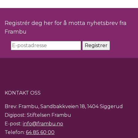
Registrér deg her for å motta nyhetsbrev fra
Frambu
KONTAKT OSS
Brev: Frambu, Sandbakkveien 18, 1404 Siggerud
Digipost: Stiftelsen Frambu
E-post:
info@frambu.no
Telefon:
64 85 60 00