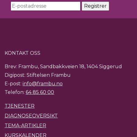
KONTAKT OSS
Brev: Frambu, Sandbakkveien 18, 1404 Siggerud
Digipost: Stiftelsen Frambu
E-post:
info@frambu.no
Telefon:
64 85 60 00
TJENESTER
DIAGNOSEOVERSIKT
TEMA-ARTIKLER
KURSKALENDER