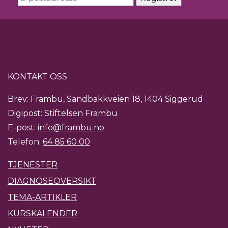
KONTAKT OSS
Brev: Frambu, Sandbakkveien 18, 1404 Siggerud
Digipost: Stiftelsen Frambu
E-post:
info@frambu.no
Telefon:
64 85 60 00
TJENESTER
DIAGNOSEOVERSIKT
TEMA-ARTIKLER
KURSKALENDER