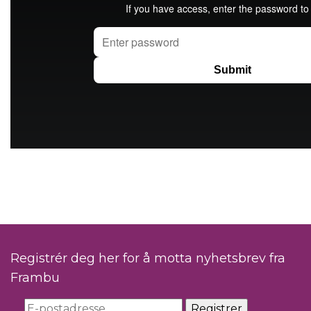
Registrér deg her for å motta nyhetsbrev fra
Frambu