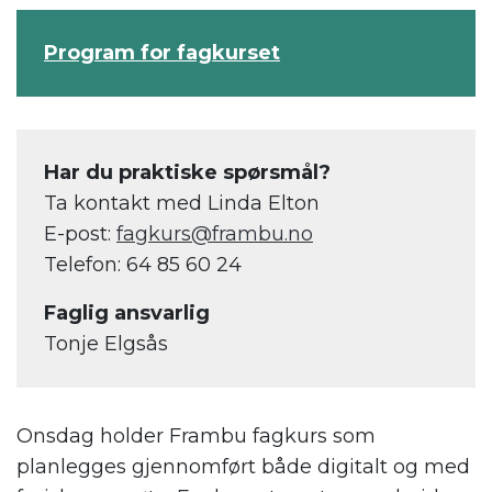
Program for fagkurset
Har du praktiske spørsmål?
Ta kontakt med Linda Elton
E-post:
fagkurs@frambu.no
Telefon: 64 85 60 24
Faglig ansvarlig
Tonje Elgsås
Onsdag holder Frambu fagkurs som
planlegges gjennomført både digitalt og med