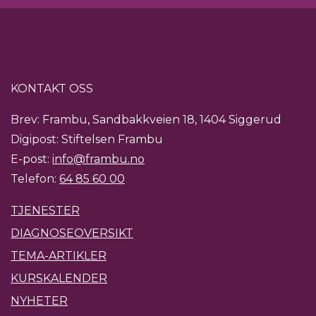
KONTAKT OSS
Brev: Frambu, Sandbakkveien 18, 1404 Siggerud
Digipost: Stiftelsen Frambu
E-post:
info@frambu.no
Telefon:
64 85 60 00
TJENESTER
DIAGNOSEOVERSIKT
TEMA-ARTIKLER
KURSKALENDER
NYHETER