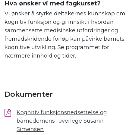
Hva ønsker vi med fagkurset?
Vi ønsker å styrke deltakernes kunnskap om
kognitiv funksjon og gi innsikt i hvordan
sammensatte medisinske utfordringer og
fremadskridende forløp kan påvirke barnets
kognitive utvikling. Se programmet for
nærmere innhold og tider.
Dokumenter
Kognitiv funksjonsnedsettelse og
barnedemens -overlege Susann
Simensen