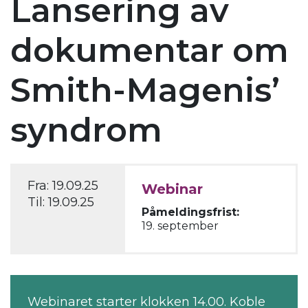
Lansering av
dokumentar om
Smith-Magenis’
syndrom
Fra:
19.09.25
Webinar
Til:
19.09.25
Påmeldingsfrist:
19. september
Webinaret starter klokken 14.00. Koble