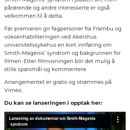
pårørende og andre interesserte er også
velkommen til å delta.
Før premieren gir fagpersoner fra Frambu og
voksenhabiliteringen ved Akershus
universitetssykehus en kort innføring om
Smith-Magenis’ syndrom og bakgrunnen for
filmen. Etter filmvisningen blir det mulig å
stille spørsmål og kommentere.
Arrangementet er gratis og strømmes på
Vimeo.
Du kan se lanseringen i opptak her: