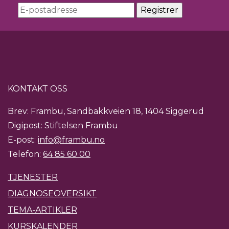
KONTAKT OSS
Brev: Frambu, Sandbakkveien 18, 1404 Siggerud
Digipost: Stiftelsen Frambu
E-post:
info@frambu.no
Telefon:
64 85 60 00
TJENESTER
DIAGNOSEOVERSIKT
TEMA-ARTIKLER
KURSKALENDER