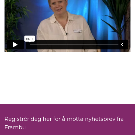
.
Registrér deg her for å motta nyhetsbrev fra
Frambu