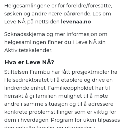
Helgesamlingene er for foreldre/foresatte,
søsken og andre nære pårørende. Les om
Leve NÅ på nettsiden
levenaa.no
Søknadsskjema og mer informasjon om
helgesamlingen finner du i Leve NÅ sin
Aktivitetskalender.
Hva er Leve NÅ?
Stiftelsen Frambu har fått prosjektmidler fra
Helsedirektoratet til å etablere og drive en
lindrende enhet. Familieoppholdet har til
hensikt å gi familien mulighet til å møte
andre i samme situasjon og til å adressere
konkrete problemstillinger som er viktig for
dem i hverdagen. Program for uken tilpasses