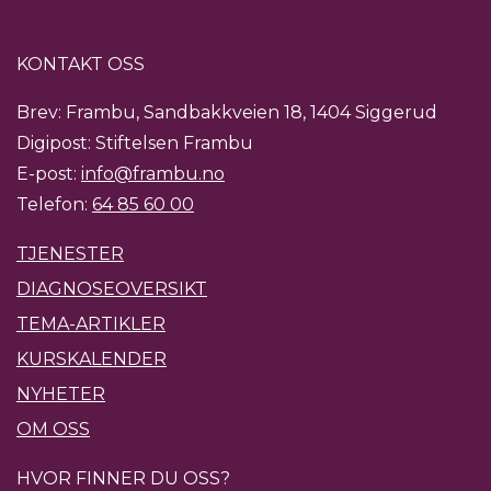
KONTAKT OSS
Brev: Frambu, Sandbakkveien 18, 1404 Siggerud
Digipost: Stiftelsen Frambu
E-post:
info@frambu.no
Telefon:
64 85 60 00
TJENESTER
DIAGNOSEOVERSIKT
TEMA-ARTIKLER
KURSKALENDER
NYHETER
OM OSS
HVOR FINNER DU OSS?