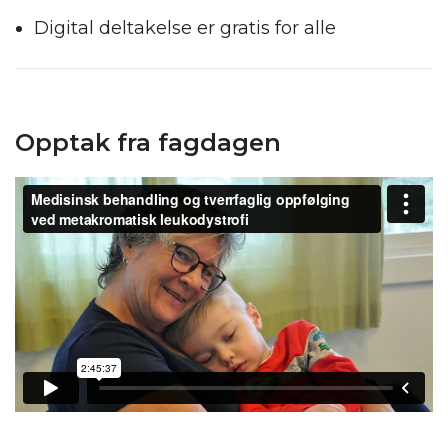
Digital deltakelse er gratis for alle
Opptak fra fagdagen