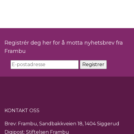
Registrér deg her for å motta nyhetsbrev fra
Frambu
KONTAKT OSS
Brev: Frambu, Sandbakkveien 18, 1404 Siggerud
Digipost: Stiftelsen Frambu