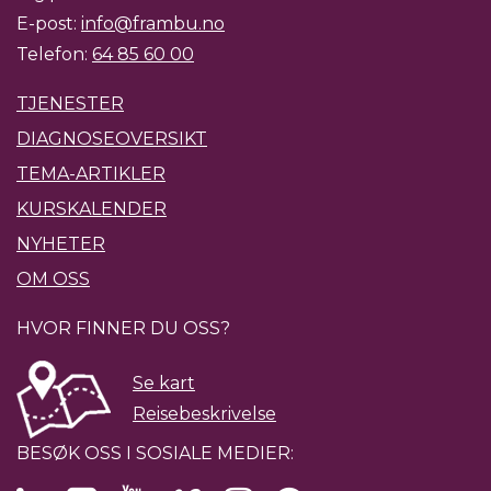
E-post:
info@frambu.no
Telefon:
64 85 60 00
TJENESTER
DIAGNOSEOVERSIKT
TEMA-ARTIKLER
KURSKALENDER
NYHETER
OM OSS
HVOR FINNER DU OSS?
Se kart
Reisebeskrivelse
BESØK OSS I SOSIALE MEDIER: