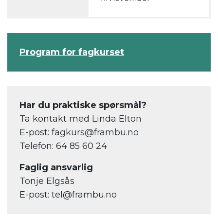
Program for fagkurset
Har du praktiske spørsmål?
Ta kontakt med Linda Elton
E-post:
fagkurs@frambu.no
Telefon: 64 85 60 24
Faglig ansvarlig
Tonje Elgsås
E-post: tel@frambu.no