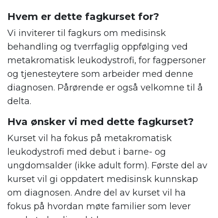
Hvem er dette fagkurset for?
Vi inviterer til fagkurs om medisinsk
behandling og tverrfaglig oppfølging ved
metakromatisk leukodystrofi, for fagpersoner
og tjenesteytere som arbeider med denne
diagnosen. Pårørende er også velkomne til å
delta.
Hva ønsker vi med dette fagkurset?
Kurset vil ha fokus på metakromatisk
leukodystrofi med debut i barne- og
ungdomsalder (ikke adult form). Første del av
kurset vil gi oppdatert medisinsk kunnskap
om diagnosen. Andre del av kurset vil ha
fokus på hvordan møte familier som lever