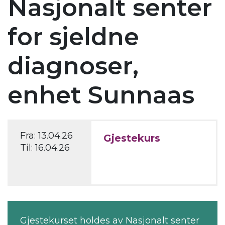
Nasjonalt senter
for sjeldne
diagnoser,
enhet Sunnaas
Fra:
13.04.26
Gjestekurs
Til:
16.04.26
Gjestekurset holdes av Nasjonalt senter