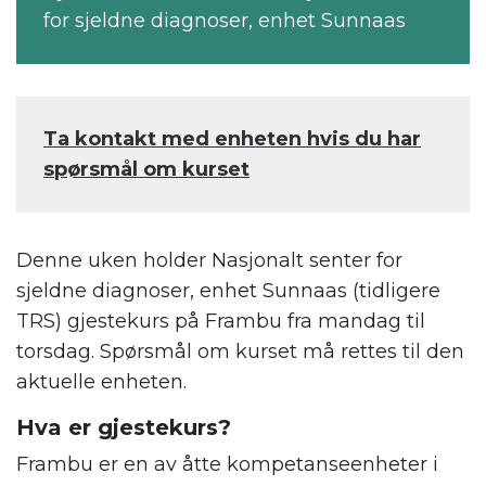
for sjeldne diagnoser, enhet Sunnaas
Ta kontakt med enheten hvis du har
spørsmål om kurset
Denne uken holder Nasjonalt senter for
sjeldne diagnoser, enhet Sunnaas (tidligere
TRS) gjestekurs på Frambu fra mandag til
torsdag. Spørsmål om kurset må rettes til den
aktuelle enheten.
Hva er gjestekurs?
Frambu er en av åtte kompetanseenheter i