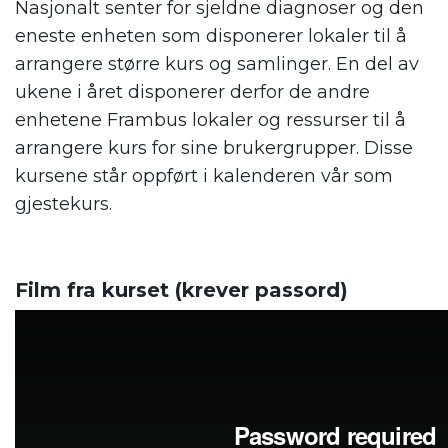
Nasjonalt senter for sjeldne diagnoser og den
eneste enheten som disponerer lokaler til å
arrangere større kurs og samlinger. En del av
ukene i året disponerer derfor de andre
enhetene Frambus lokaler og ressurser til å
arrangere kurs for sine brukergrupper. Disse
kursene står oppført i kalenderen vår som
gjestekurs.
Film fra kurset (krever passord)