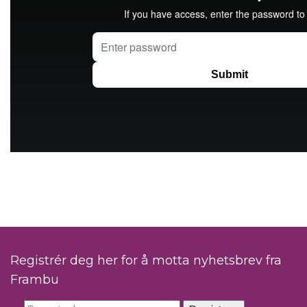
Registrér deg her for å motta nyhetsbrev fra
Frambu