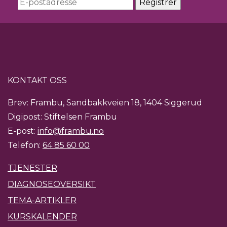
KONTAKT OSS
Brev: Frambu, Sandbakkveien 18, 1404 Siggerud
Digipost: Stiftelsen Frambu
E-post:
info@frambu.no
Telefon:
64 85 60 00
TJENESTER
DIAGNOSEOVERSIKT
TEMA-ARTIKLER
KURSKALENDER