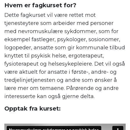
Hvem er fagkurset for?
Dette fagkurset vil være rettet mot
tjenesteytere som arbeider med personer
med nevromuskulære sykdommer, som for
eksempel fastleger, psykologer, sosionomer,
logopeder, ansatte som gir kommunale tilbud
knyttet til psykisk helse, ergoterapeut,
fysioterapeut og helsesykepleiere. Det vil også
være aktuelt for ansatte i første-, andre- og
tredjelinjetjenesten og andre som ønsker å
lære mer om temaene. Pårørende og andre
interesserte kan også gjerne delta.
Opptak fra kurset: