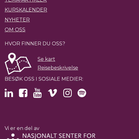
KURSKALENDER
NYHETER
OM OSS
HVOR FINNER DU OSS?
Se kart
Reisebeskrivelse
BESØK OSS I SOSIALE MEDIER:
Vi er en del av