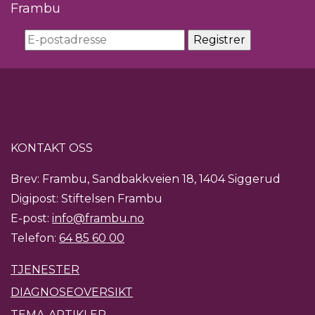
Frambu
KONTAKT OSS
Brev: Frambu, Sandbakkveien 18, 1404 Siggerud
Digipost: Stiftelsen Frambu
E-post:
info@frambu.no
Telefon:
64 85 60 00
TJENESTER
DIAGNOSEOVERSIKT
TEMA-ARTIKLER