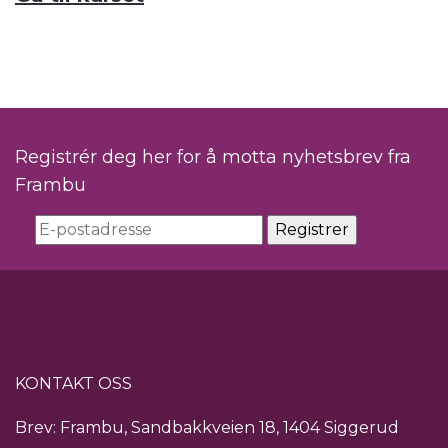
Registrér deg her for å motta nyhetsbrev fra
Frambu
KONTAKT OSS
Brev: Frambu, Sandbakkveien 18, 1404 Siggerud