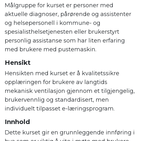
Målgruppe for kurset er personer med
aktuelle diagnoser, pårørende og assistenter
og helsepersonell i kommune- og
spesialisthelsetjenesten eller brukerstyrt
personlig assistanse som har liten erfaring
med brukere med pustemaskin.
Hensikt
Hensikten med kurset er å kvalitetssikre
opplæringen for brukere av langtids
mekanisk ventilasjon gjennom et tilgjengelig,
brukervennlig og standardisert, men
individuelt tilpasset e-læringsprogram.
Innhold
Dette kurset gir en grunnleggende innføring i