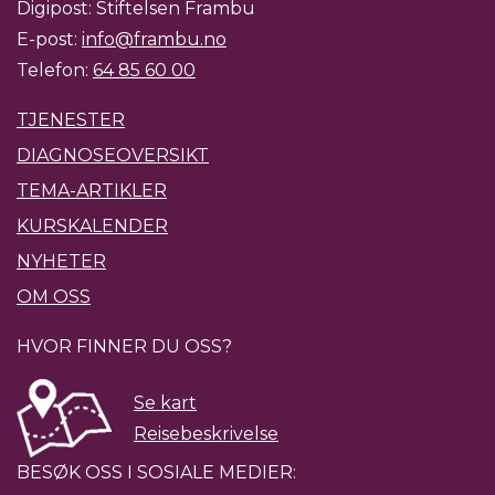
Digipost: Stiftelsen Frambu
E-post:
info@frambu.no
Telefon:
64 85 60 00
TJENESTER
DIAGNOSEOVERSIKT
TEMA-ARTIKLER
KURSKALENDER
NYHETER
OM OSS
HVOR FINNER DU OSS?
Se kart
Reisebeskrivelse
BESØK OSS I SOSIALE MEDIER: