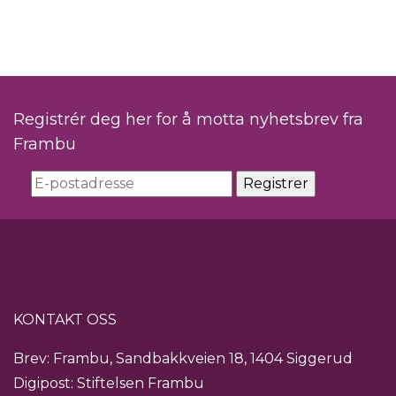
Registrér deg her for å motta nyhetsbrev fra
Frambu
KONTAKT OSS
Brev: Frambu, Sandbakkveien 18, 1404 Siggerud
Digipost: Stiftelsen Frambu