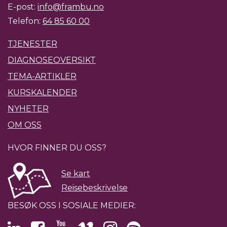
E-post:
info@frambu.no
Telefon:
64 85 60 00
TJENESTER
DIAGNOSEOVERSIKT
TEMA-ARTIKLER
KURSKALENDER
NYHETER
OM OSS
HVOR FINNER DU OSS?
Se kart
Reisebeskrivelse
BESØK OSS I SOSIALE MEDIER: