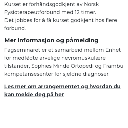
Kurset er forhåndsgodkjent av Norsk
Fysioterapeutforbund med 12 timer.
Det jobbes for å få kurset godkjent hos flere
forbund.
Mer informasjon og påmelding
Fagseminaret er et samarbeid mellom Enhet
for medfødte arvelige nevromuskulære
tilstander, Sophies Minde Ortopedi og Frambu
kompetansesenter for sjeldne diagnoser.
Les mer om arrangementet og hvordan du
kan melde deg på her
.