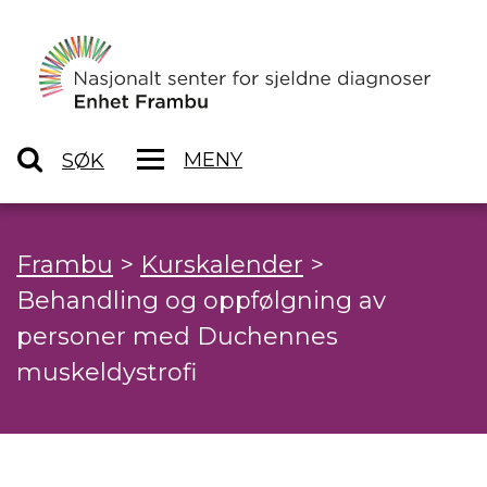
MENY
SØK
Frambu
>
Kurskalender
>
Behandling og oppfølgning av
personer med Duchennes
muskeldystrofi