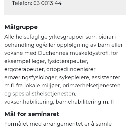
Telefon: 63 0013 44
Målgruppe
Alle helsefaglige yrkesgrupper som bidrar i
behandling og/eller oppfølgning av barn eller
voksne med Duchennes muskeldystrofi, for
eksempel leger, fysioterapeuter,
ergoterapeuter, ortopediingeniører,
ernæringsfysiologer, sykepleiere, assistenter
m.fl. fra lokale miljøer, primærhelsetjenesten
og spesialisthelsetjenesten,
voksenhabilitering, barnehabilitering m. fl.
Mål for seminaret
Formålet med arrangementet er å samle