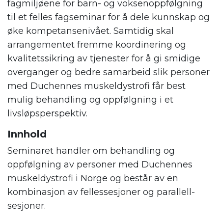
fagmiljøene for barn- og voksenoppfølgning
til et felles fagseminar for å dele kunnskap og
øke kompetansenivået. Samtidig skal
arrangementet fremme koordinering og
kvalitetssikring av tjenester for å gi smidige
overganger og bedre samarbeid slik personer
med Duchennes muskeldystrofi får best
mulig behandling og oppfølgning i et
livsløpsperspektiv.
Innhold
Seminaret handler om behandling og
oppfølgning av personer med Duchennes
muskeldystrofi i Norge og består av en
kombinasjon av fellessesjoner og parallell-
sesjoner.