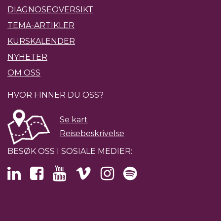
DIAGNOSEOVERSIKT
TEMA-ARTIKLER
KURSKALENDER
NYHETER
OM OSS
HVOR FINNER DU OSS?
Se kart
Reisebeskrivelse
BESØK OSS I SOSIALE MEDIER: