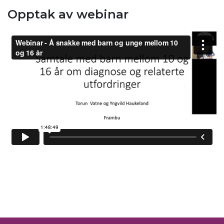
Opptak av webinar