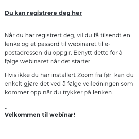
.
Du kan registrere deg her
.
Når du har registrert deg, vil du få tilsendt en
lenke og et passord til webinaret til e-
postadressen du oppgir. Benytt dette for å
følge webinaret når det starter.
Hvis ikke du har installert Zoom fra før, kan du
enkelt gjøre det ved å følge veiledningen som
kommer opp når du trykker på lenken.
.
Velkommen til webinar!