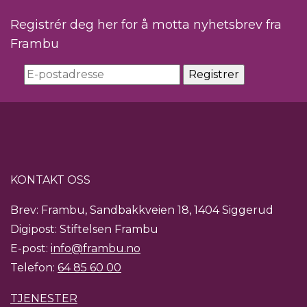
Registrér deg her for å motta nyhetsbrev fra
Frambu
KONTAKT OSS
Brev: Frambu, Sandbakkveien 18, 1404 Siggerud
Digipost: Stiftelsen Frambu
E-post:
info@frambu.no
Telefon:
64 85 60 00
TJENESTER