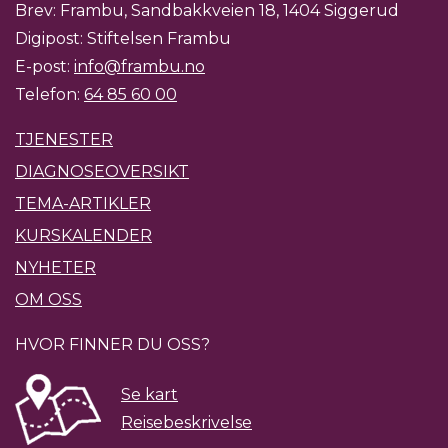
Brev: Frambu, Sandbakkveien 18, 1404 Siggerud
Digipost: Stiftelsen Frambu
E-post:
info@frambu.no
Telefon:
64 85 60 00
TJENESTER
DIAGNOSEOVERSIKT
TEMA-ARTIKLER
KURSKALENDER
NYHETER
OM OSS
HVOR FINNER DU OSS?
Se kart
Reisebeskrivelse