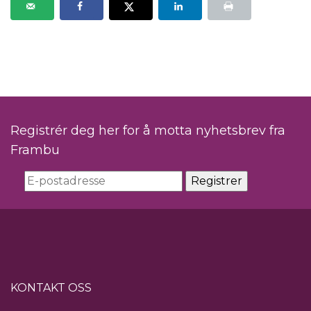
Registrér deg her for å motta nyhetsbrev fra
Frambu
KONTAKT OSS