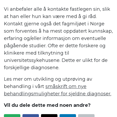
Vi anbefaler alle å kontakte fastlegen sin, slik
at han eller hun kan være med å gi råd.
Kontakt gjerne også det fagmiljøet i Norge
som forventes å ha mest oppdatert kunnskap,
erfaring og/eller informasjon om eventuelle
pågående studier. Ofte er dette forskere og
klinikere med tilknytning til
universitetssykehusene. Dette er ulikt for de
forskjellige diagnosene.
Les mer om utvikling og utprøving av
behandling i vårt
småskrift om nye
behandlingsmuligheter for sjeldne diagnoser.
Vil du dele dette med noen andre?