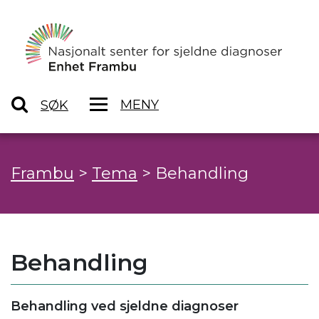
MENY
SØK
Frambu
>
Tema
>
Behandling
Behandling
Behandling ved sjeldne diagnoser