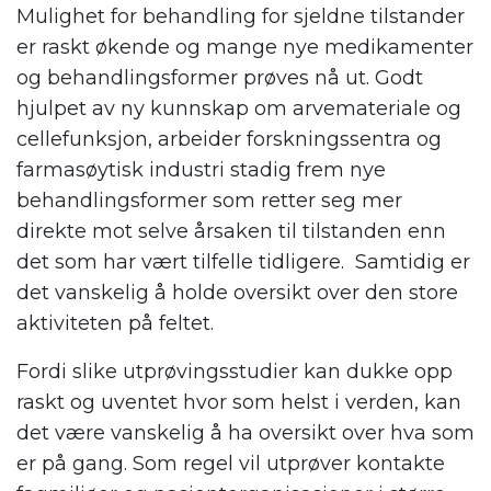
Mulighet for behandling for sjeldne tilstander
er raskt økende og mange nye medikamenter
og behandlingsformer prøves nå ut. Godt
hjulpet av ny kunnskap om arvemateriale og
cellefunksjon, arbeider forskningssentra og
farmasøytisk industri stadig frem nye
behandlingsformer som retter seg mer
direkte mot selve årsaken til tilstanden enn
det som har vært tilfelle tidligere. Samtidig er
det vanskelig å holde oversikt over den store
aktiviteten på feltet.
Fordi slike utprøvingsstudier kan dukke opp
raskt og uventet hvor som helst i verden, kan
det være vanskelig å ha oversikt over hva som
er på gang. Som regel vil utprøver kontakte