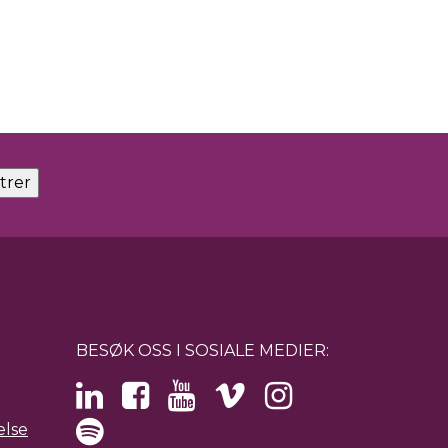
BESØK OSS I SOSIALE MEDIER:
else