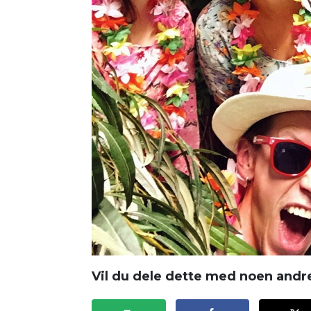
Vil du dele dette med noen andr