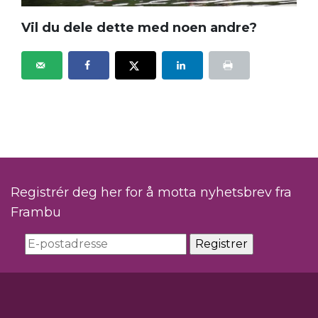
Vil du dele dette med noen andre?
Registrér deg her for å motta nyhetsbrev fra
Frambu