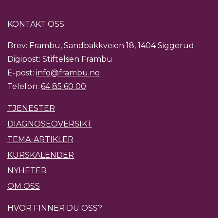
KONTAKT OSS
Brev: Frambu, Sandbakkveien 18, 1404 Siggerud
Digipost: Stiftelsen Frambu
E-post:
info@frambu.no
Telefon:
64 85 60 00
TJENESTER
DIAGNOSEOVERSIKT
TEMA-ARTIKLER
KURSKALENDER
NYHETER
OM OSS
HVOR FINNER DU OSS?