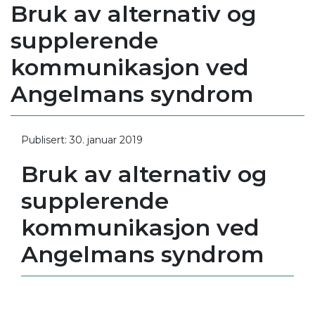
Bruk av alternativ og
supplerende
kommunikasjon ved
Angelmans syndrom
Publisert: 30. januar 2019
Bruk av alternativ og
supplerende
kommunikasjon ved
Angelmans syndrom