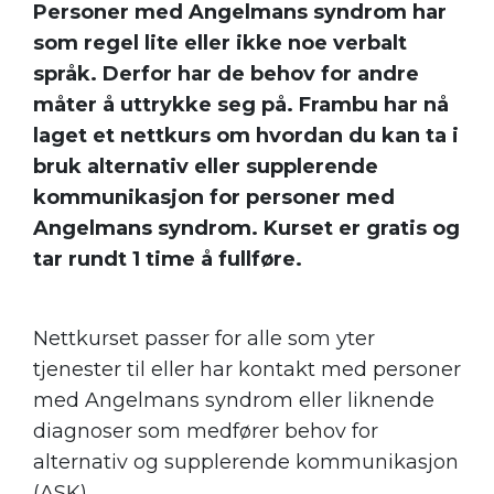
Personer med Angelmans syndrom har
som regel lite eller ikke noe verbalt
språk. Derfor har de behov for andre
måter å uttrykke seg på. Frambu har nå
laget et nettkurs om hvordan du kan ta i
bruk alternativ eller supplerende
kommunikasjon for personer med
Angelmans syndrom. Kurset er gratis og
tar rundt 1 time å fullføre.
Nettkurset passer for alle som yter
tjenester til eller har kontakt med personer
med Angelmans syndrom eller liknende
diagnoser som medfører behov for
alternativ og supplerende kommunikasjon
(ASK).