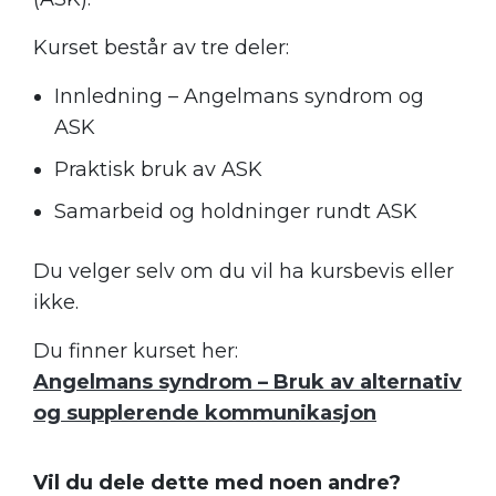
Kurset består av tre deler:
Innledning – Angelmans syndrom og
ASK
Praktisk bruk av ASK
Samarbeid og holdninger rundt ASK
Du velger selv om du vil ha kursbevis eller
ikke.
Du finner kurset her:
Angelmans syndrom – Bruk av alternativ
og supplerende kommunikasjon
Vil du dele dette med noen andre?