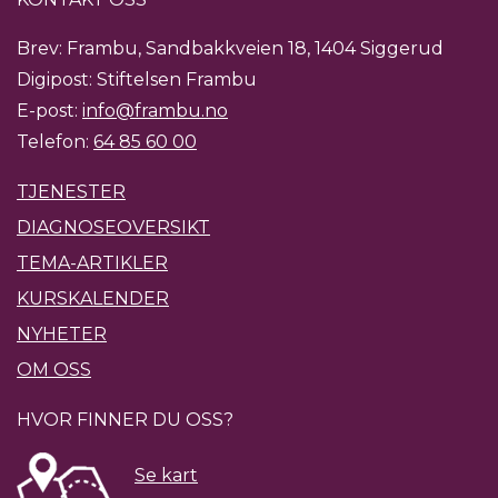
Brev: Frambu, Sandbakkveien 18, 1404 Siggerud
Digipost: Stiftelsen Frambu
E-post:
info@frambu.no
Telefon:
64 85 60 00
TJENESTER
DIAGNOSEOVERSIKT
TEMA-ARTIKLER
KURSKALENDER
NYHETER
OM OSS
HVOR FINNER DU OSS?
Se kart