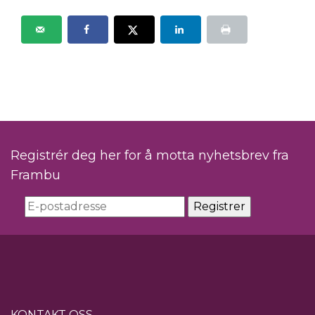
Registrér deg her for å motta nyhetsbrev fra
Frambu
KONTAKT OSS